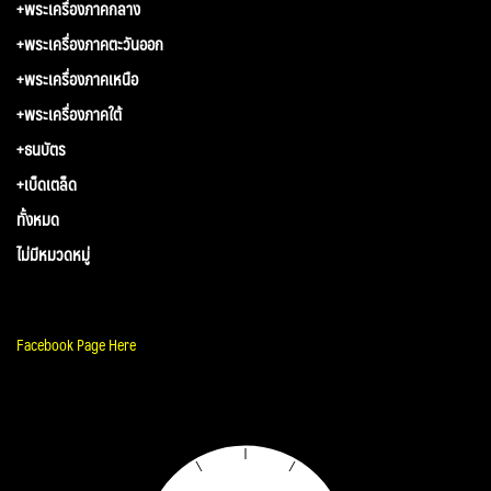
+พระเครื่องภาคกลาง
+พระเครื่องภาคตะวันออก
+พระเครื่องภาคเหนือ
+พระเครื่องภาคใต้
+ธนบัตร
+เบ็ดเตล็ด
ทั้งหมด
ไม่มีหมวดหมู่
Facebook Page Here