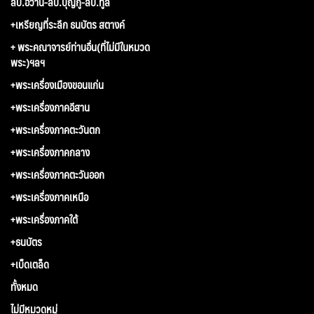
ลป.อว้าน-ลป.บุญกู้-ลป.ทูล
+เหรียญที่ระลึก ธนบัตร สตางค์
+ พระคณาจารย์ท่านอื่น(ที่ไม่มีในหมวด
พระ)ฯลฯ
+พระเครื่องเมืองขอนแก่น
+พระเครื่องภาคอีสาน
+พระเครื่องภาคตะวันตก
+พระเครื่องภาคกลาง
+พระเครื่องภาคตะวันออก
+พระเครื่องภาคเหนือ
+พระเครื่องภาคใต้
+ธนบัตร
+เบ็ดเตล็ด
ทั้งหมด
ไม่มีหมวดหมู่