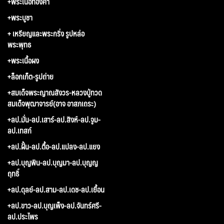
+พระเนื้อทองคำ
+พระบูชา
+ เหรียญและพระกริ่ง รูปหล่อ
พระพุทธ
+พระเนื้อผง
+ล็อกเก็ต-รูปถ่าย
+สมเด็จพระญาณสังวร-หลวงปู่ทวด
สมเด็จพุฒาจารย์(อาจ อาสภเถระ)
+ลป.มั่น-ลป.เสาร์-ลป.สิงห์-ลป.จูม-
ลป.เทสก์
+ลป.ฝั้น-ลป.ตื้อ-ลป.แปลง-ลป.แยง
+ลป.บุญพิน-ลป.บุญมา-ลป.บุญญ
ฤทธิ์
+ลป.ดุลย์-ลป.สาม-ลป.เดช-ลป.เยื้อน
+ลป.ขาว-ลป.บุญเพ็ง-ลป.จันทร์ศรี-
ลป.ประไพร