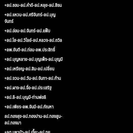
+ลป.ชอบ-ลป.คำดี-ลป.หลุย-ลป.สีธน
+ลป.แหวน-ลป.ศรีจันทร์-ลป.บุญ
จันทร์
+ลป.อ่อน-ลป.จันทร์-ลป.แฟ็บ
+ลป.โส-ลป.วิไลย์-ลป.หลวง-ลป.ถวิล
+ลพ.ขันตี-ลป.ท่อน-ลพ.ประสิทธิ์
+ลป.บุญหลาย-ลป.บุญเพ็ง-ลป.บุญมี
+ลป.เหรียญ-ลป.สิม-ลป.เปลี่ยน
+ลป.จวน-ลป.วัน-ลป.จันทา-ลป.ก้าน
+ลป.ผาง-ลป.จื่อ-ลป.ประเสริฐ
+ลป.ลี-ลป.บุญมี-ท่านพ่อลี
+ลป.เพียร-ลพ.จันมี-ลป.กัณหา
ลป.ทองสุข-ลป.ทองปาน-ลป.ทองสูน-
ลป.ทองมา
+ลต.มหาบัว-ลป.เจี๊ยะ-ลป.ทุย