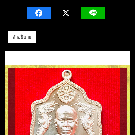
หลวง
ปู่
หนุน
ส
วิ
คำอธิบาย
ชโย
เนื้อ
คำอธิบาย
ทองแดง
ผิว
ไฟ
หมายเลข391ปี2561
วัด
พุทธ
โมก
พลา
ราม
อ.โพน
นา
แก้ว