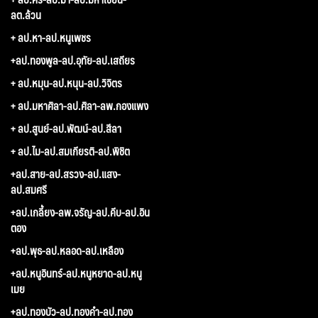
ลต.ล้วน
+ ลป.หา-ลป.หนูเพชร
+ลป.ทองพูล-ลป.อุทัย-ลป.เสถียร
+ ลป.หมุน-ลป.หนุน-ลป.วิจิตร
+ ลป.มหาศิลา-ลป.ศิลา-ลพ.กองแพง
+ ลป.สูนย์-ลป.พัฒน์-ลป.สีลา
+ ลป.ไม-ลป.สมเกียรติ-ลป.พิชิต
+ลป.สาย-ลป.สรวง-ลป.แสง-
ลป.สมศรี
+ลป.เกลี้ยง-ลพ.จรัญ-ลป.คีบ-ลป.อิน
ตอง
+ลป.พุธ-ลป.หลอด-ลป.เหลือง
+ลป.หนูอินทร์-ลป.หนูหยาด-ลป.หนู
เมย
+ลป.ทองบัว-ลป.ทองคำ-ลป.ทอง