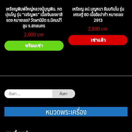
เหรียญพิมพ์ใหญ่หลวงปู่บุญพิน. กต
เหรียญ ลป.บุญหนา ธัมมทินโน รุ่น
ปุณโญ รุ่น “เจริญพร” เนื้อเงินลงยาสี
เศรษฐี 80 เนื้ออัลปาก้า หมายเลข
แดง หมายเลข7 วัดผานิมิต อ.นิคมนำ้
2913
อูน จ.สกลนคร
2,000
2,000
เช่าแล้ว
พร้อมเช่า
ค้นหา
สำหรับ:
หมวดพระเครื่อง