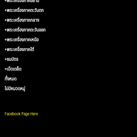
+พระเครื่องภาคอีสาน
+พระเครื่องภาคตะวันตก
+พระเครื่องภาคกลาง
+พระเครื่องภาคตะวันออก
+พระเครื่องภาคเหนือ
+พระเครื่องภาคใต้
+ธนบัตร
+เบ็ดเตล็ด
ทั้งหมด
ไม่มีหมวดหมู่
Facebook Page Here