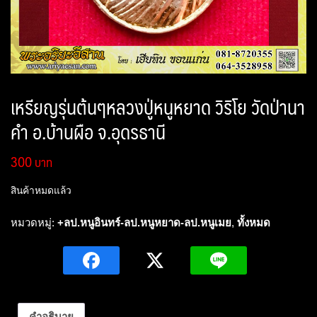
เหรียญรุ่นต้นๆหลวงปู่หนูหยาด วิริโย วัดป่านา
คำ อ.บ้านผือ จ.อุดรธานี
300
สินค้าหมดแล้ว
หมวดหมู่:
+ลป.หนูอินทร์-ลป.หนูหยาด-ลป.หนูเมย
,
ทั้งหมด
คำอธิบาย