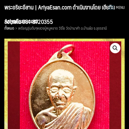
Skip
พระอริยะอีสาน | AriyaEsan.com ดำเนินงานโดย เฮียทิน
MENU
to
content
AriyaEsan.com
ขอนแก่น 081-8720355
ทั้งหมด
เหรียญรุ่นต้นๆหลวงปู่หนูหยาด วิริโย วัดป่านาคำ อ.บ้านผือ จ.อุดรธานี