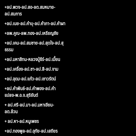
+ลป.พวง-ลป.สอ-ลต.สมหมาย-
ลป.สมภาร
+ลป.เนย-ลป.คำบุ-ลป.คำภา-ลป.คำผา
+ลพ.คูณ-ลพ.ทอง-ลป.เหรียญชัย
+ลป.เคน-ลป.สมชาย-ลป.สุดใจ-ลป.สุ
ธรรม
+ลป.มหาสีทน-หลวงปู่ธีร์-ลป.เมี้ยน
+ลป.เครื่อง-ลป.ชา-ลป.สี-ลป.จาม
+ลป.อุดม-ลป.แก้ว-ลป.เชาวรัตน์
+ลป.คำพันธ์-ลป.คำพอง-ลป.คำ
แปลง-พ.อ.จ.สุริยันต์
+ ลป.ศรี-ลป.มา-ลป.มหาเขียน-
ลต.ล้วน
+ ลป.หา-ลป.หนูเพชร
+ลป.ทองพูล-ลป.อุทัย-ลป.เสถียร