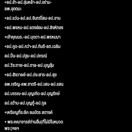
+ลป.อ่ำ-ลป.อุ่นหล้า-ลป.อร่าม-
ลพ.อุตตมะ
+ลป.แว่น-ลป.ลป.จันทร์โสม-ลป.ขาน
+ลป.พรหม-ลป.แตงอ่อน-ลป.สิงห์ทอง
+เจ้าคุณนร.-ลป.บุดดา-ลป.พรหมมา
+ลป.กูด-ลป.กว่า-ลป.กินรี-ลต.เฉลิม
ลป.ปั่น-ลป.ปฐม-ลป.ปกรณ์
ลป.วีระทาย-ลป.ตาล-ลป.บุญอุ้ม
+ลป.สังวาลย์-ลป.ประสาร-ลป.สุข
ลพ.เจริญ-ลพ.ชาตรี-ลป.เสน-ลป.แสน
ลป.บรรณ-ลป.บุญเกิด-ลป.บุญรักษ์
ลป.อว้าน-ลป.บุญกู้-ลป.ทูล
+เหรียญที่ระลึก ธนบัตร สตางค์
+ พระคณาจารย์ท่านอื่น(ที่ไม่มีในหมวด
พระ)ฯลฯ