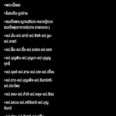
+พระเนื้อผง
+ล็อกเก็ต-รูปถ่าย
+สมเด็จพระญาณสังวร-หลวงปู่ทวด
สมเด็จพุฒาจารย์(อาจ อาสภเถระ)
+ลป.มั่น-ลป.เสาร์-ลป.สิงห์-ลป.จูม-
ลป.เทสก์
+ลป.ฝั้น-ลป.ตื้อ-ลป.แปลง-ลป.แยง
+ลป.บุญพิน-ลป.บุญมา-ลป.บุญญ
ฤทธิ์
+ลป.ดุลย์-ลป.สาม-ลป.เดช-ลป.เยื้อน
+ลป.ขาว-ลป.บุญเพ็ง-ลป.จันทร์ศรี-
ลป.ประไพร
+ลป.ชอบ-ลป.คำดี-ลป.หลุย-ลป.สีธน
+ลป.แหวน-ลป.ศรีจันทร์-ลป.บุญ
จันทร์