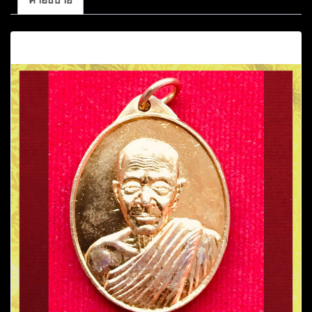
คำอธิบาย