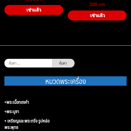
300
เช่าแล้ว
เช่าแล้ว
ค้นหา
สำหรับ:
หมวดพระเครื่อง
+พระเนื้อทองคำ
+พระบูชา
+ เหรียญและพระกริ่ง รูปหล่อ
พระพุทธ