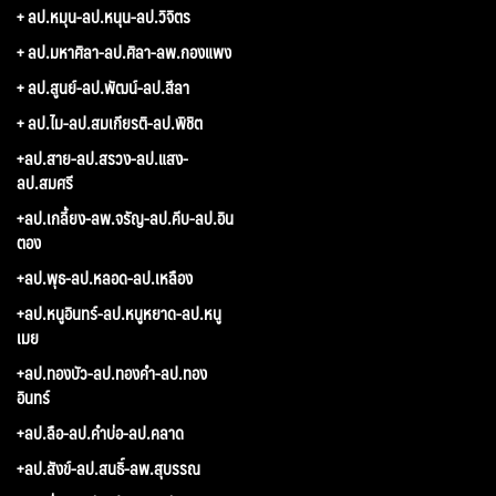
+ ลป.หมุน-ลป.หนุน-ลป.วิจิตร
+ ลป.มหาศิลา-ลป.ศิลา-ลพ.กองแพง
+ ลป.สูนย์-ลป.พัฒน์-ลป.สีลา
+ ลป.ไม-ลป.สมเกียรติ-ลป.พิชิต
+ลป.สาย-ลป.สรวง-ลป.แสง-
ลป.สมศรี
+ลป.เกลี้ยง-ลพ.จรัญ-ลป.คีบ-ลป.อิน
ตอง
+ลป.พุธ-ลป.หลอด-ลป.เหลือง
+ลป.หนูอินทร์-ลป.หนูหยาด-ลป.หนู
เมย
+ลป.ทองบัว-ลป.ทองคำ-ลป.ทอง
อินทร์
+ลป.ลือ-ลป.คำบ่อ-ลป.คลาด
+ลป.สังข์-ลป.สนธิ์-ลพ.สุบรรณ