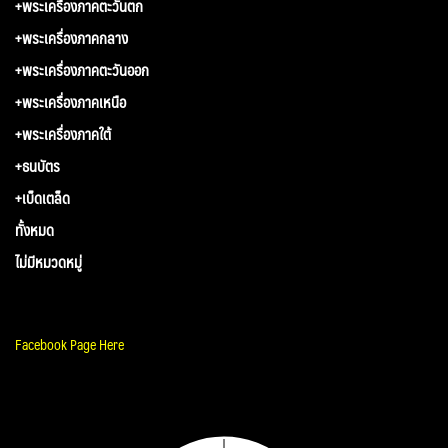
+พระเครื่องภาคตะวันตก
+พระเครื่องภาคกลาง
+พระเครื่องภาคตะวันออก
+พระเครื่องภาคเหนือ
+พระเครื่องภาคใต้
+ธนบัตร
+เบ็ดเตล็ด
ทั้งหมด
ไม่มีหมวดหมู่
Facebook Page Here