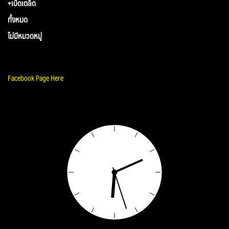
+เบ็ดเตล็ด
ทั้งหมด
ไม่มีหมวดหมู่
Facebook Page Here