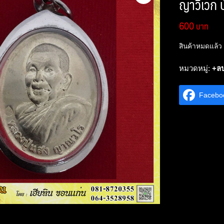
ญาวิเวก 
600
สินค้าหมดแล้ว
หมวดหมู่:
+ลป
Facebo