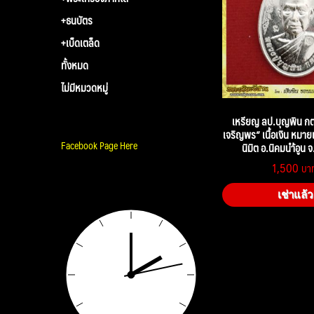
+ธนบัตร
+เบ็ดเตล็ด
ทั้งหมด
ไม่มีหมวดหมู่
เหรียญ ลป.บุญพิน กต
เจริญพร” เนื้อเงิน หมา
Facebook Page Here
นิมิต อ.นิคมนำ้อูน
1,500
เช่าแล้ว