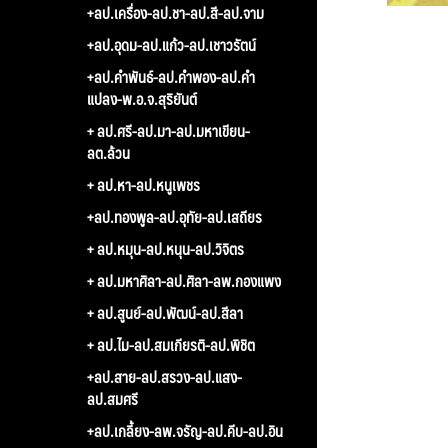
+ลป.เครื่อง-ลป.ชา-ลป.สี-ลป.จาม
+ลป.อุดม-ลป.แก้ว-ลป.เชาวรัตน์
+ลป.คำพันธ์-ลป.คำพอง-ลป.คำ
แปลง-พ.อ.จ.สุริยันต์
+ ลป.ศรี-ลป.มา-ลป.มหาเขียน-
ลต.ล้วน
+ ลป.หา-ลป.หนูเพชร
+ลป.ทองพูล-ลป.อุทัย-ลป.เสถียร
+ ลป.หมุน-ลป.หนุน-ลป.วิจิตร
+ ลป.มหาศิลา-ลป.ศิลา-ลพ.กองแพง
+ ลป.สูนย์-ลป.พัฒน์-ลป.สีลา
+ ลป.ไม-ลป.สมเกียรติ-ลป.พิชิต
+ลป.สาย-ลป.สรวง-ลป.แสง-
ลป.สมศรี
+ลป.เกลี้ยง-ลพ.จรัญ-ลป.คีบ-ลป.อิน