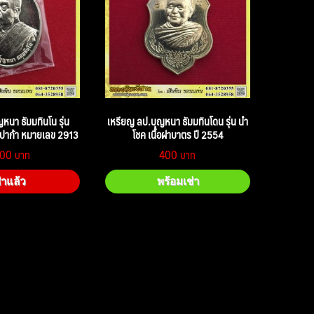
หนา ธัมมทินโน รุ่น
เหรียญ ลป.บุญหนา ธัมมทินโดน รุ่น นำ
ัลปาก้า หมายเลข 2913
โชค เนื้อฝาบาตร ปี 2554
000
400
่าแล้ว
พร้อมเช่า