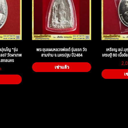
ปุณโญ “รุ่น
พระขุนแผนหลวงพ่อเต๋ รุ่นแรก วัด
เหรียญ ลป.บุญ
ยเลข7 วัดผาเทพ
สามง่าม จ.นครปฐม ปี2484
เศรษฐี 80 เนื้ออ
 จ.สกลนคร
2,
เช่าแล้ว
เช