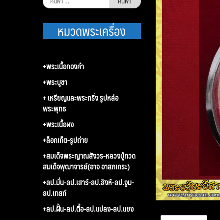
สำหรับ:
หมวดพระเครื่อง
+พระเนื้อทองคำ
+พระบูชา
+ เหรียญและพระกริ่ง รูปหล่อ
พระพุทธ
+พระเนื้อผง
+ล็อกเก็ต-รูปถ่าย
+สมเด็จพระญาณสังวร-หลวงปู่ทวด
สมเด็จพุฒาจารย์(อาจ อาสภเถระ)
+ลป.มั่น-ลป.เสาร์-ลป.สิงห์-ลป.จูม-
ลป.เทสก์
+ลป.ฝั้น-ลป.ตื้อ-ลป.แปลง-ลป.แยง