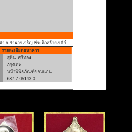
 จ.อำนาจเจริญ ที่ระลึกสร้างเจดีย์
รายละเอียดธนาคาร
สุทิน ศรีทอง
กรุงเทพ
หน้าพิพิธภัณฑ์ขอนแก่น
687-7-05143-0