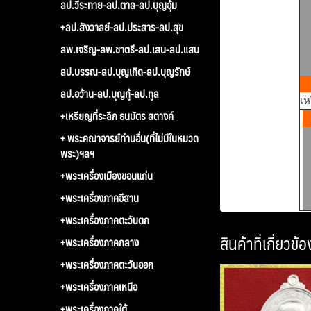
ลป.วีระทาย-ลป.ตาล-ลป.บุญอุ้ม
+ลป.สังวาลย์-ลป.ประสาร-ลป.สุข
ลพ.เจริญ-ลพ.ชาตรี-ลป.เสน-ลป.แสน
ลป.บรรณ-ลป.บุญเกิด-ลป.บุญรักษ์
ลป.อว้าน-ลป.บุญกู้-ลป.ทูล
เห
+เหรียญที่ระลึก ธนบัตร สตางค์
+ พระคณาจารย์ท่านอื่น(ที่ไม่มีในหมวด
พระ)ฯลฯ
+พระเครื่องเมืองขอนแก่น
+พระเครื่องภาคอีสาน
+พระเครื่องภาคตะวันตก
สินค้าที่เกี่ยวข้อ
+พระเครื่องภาคกลาง
+พระเครื่องภาคตะวันออก
+พระเครื่องภาคเหนือ
+พระเครื่องภาคใต้