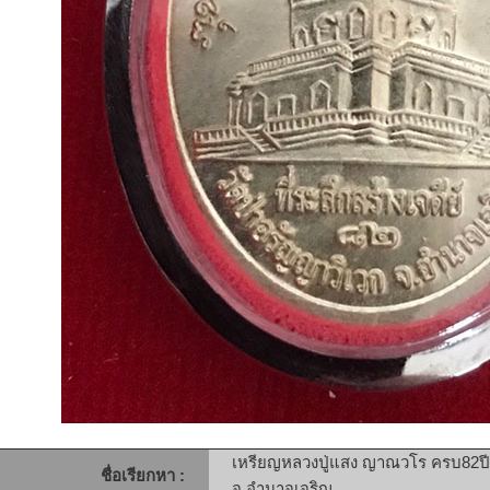
เหรียญหลวงปู่แสง ญาณวโร ครบ82ปีเ
ชื่อเรียกหา :
จ.อำนาจเจริญ