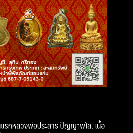
่นแรกหลวงพ่อประสาร ปัญญาพโล. เนื้อ