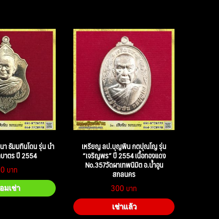
า ธัมมทินโดน รุ่น นำ
เหรียญ ลป.บุญพิน กตปุณโญ รุ่น
ฝาบาตร ปี 2554
“เจริญพร” ปี 2554 เนื้อทองแดง
No.357วัดผาเทพนิมิต อ.น้ำอูน
00
สกลนคร
300
้อมเช่า
เช่าแล้ว