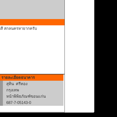
วาสี สกลนครหายากครับ
รายละเอียดธนาคาร
สุทิน ศรีทอง
กรุงเทพ
หน้าพิพิธภัณฑ์ขอนแก่น
687-7-05143-0