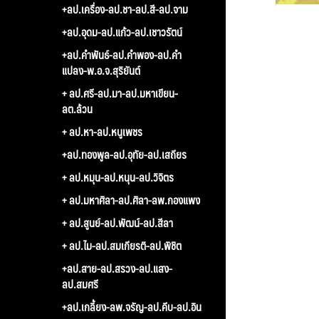
+ลป.เครื่อง-ลป.ชา-ลป.สี-ลป.จาม
+ลป.อุดม-ลป.แก้ว-ลป.เชาวรัตน์
+ลป.คำพันธ์-ลป.คำพอง-ลป.คำ
แปลง-พ.อ.จ.สุริยันต์
+ ลป.ศรี-ลป.มา-ลป.มหาเขียน-
ลต.ล้วน
+ ลป.หา-ลป.หนูเพชร
+ลป.ทองพูล-ลป.อุทัย-ลป.เสถียร
+ ลป.หมุน-ลป.หนุน-ลป.วิจิตร
+ ลป.มหาศิลา-ลป.ศิลา-ลพ.กองแพง
+ ลป.สูนย์-ลป.พัฒน์-ลป.สีลา
+ ลป.ไม-ลป.สมเกียรติ-ลป.พิชิต
+ลป.สาย-ลป.สรวง-ลป.แสง-
ลป.สมศรี
+ลป.เกลี้ยง-ลพ.จรัญ-ลป.คีบ-ลป.อิน