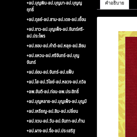
+ลป.บุญพิน-ลป.บุญมา-ลป.บุญญ
คำอธิบาย
ฤทธิ์
+ลป.ดุลย์-ลป.สาม-ลป.เดช-ลป.เยื้อน
คำอธิบาย
+ลป.ขาว-ลป.บุญเพ็ง-ลป.จันทร์ศรี-
ลป.ประไพร
+ลป.ชอบ-ลป.คำดี-ลป.หลุย-ลป.สีธน
+ลป.แหวน-ลป.ศรีจันทร์-ลป.บุญ
จันทร์
+ลป.อ่อน-ลป.จันทร์-ลป.แฟ็บ
+ลป.โส-ลป.วิไลย์-ลป.หลวง-ลป.ถวิล
+ลพ.ขันตี-ลป.ท่อน-ลพ.ประสิทธิ์
+ลป.บุญหลาย-ลป.บุญเพ็ง-ลป.บุญมี
+ลป.เหรียญ-ลป.สิม-ลป.เปลี่ยน
+ลป.จวน-ลป.วัน-ลป.จันทา-ลป.ก้าน
+ลป.ผาง-ลป.จื่อ-ลป.ประเสริฐ