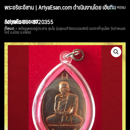
Skip
พระอริยะอีสาน | AriyaEsan.com ดำเนินงานโดย เฮียทิน
MENU
to
content
AriyaEsan.com
ขอนแก่น 081-8720355
ทั้งหมด
เหรียญหลวงปู่ประสาร สุมโน รุ่นสุมนดำริครบรอบ80ปี เมตตาค้ำจุนโลก วัดป่าหนอง
ใคร้ อ.เมือง จ.ยโสธร