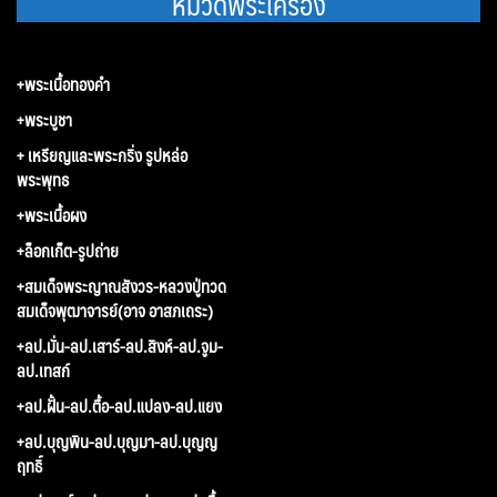
หมวดพระเครื่อง
+พระเนื้อทองคำ
+พระบูชา
+ เหรียญและพระกริ่ง รูปหล่อ
พระพุทธ
+พระเนื้อผง
+ล็อกเก็ต-รูปถ่าย
+สมเด็จพระญาณสังวร-หลวงปู่ทวด
สมเด็จพุฒาจารย์(อาจ อาสภเถระ)
+ลป.มั่น-ลป.เสาร์-ลป.สิงห์-ลป.จูม-
ลป.เทสก์
+ลป.ฝั้น-ลป.ตื้อ-ลป.แปลง-ลป.แยง
+ลป.บุญพิน-ลป.บุญมา-ลป.บุญญ
ฤทธิ์