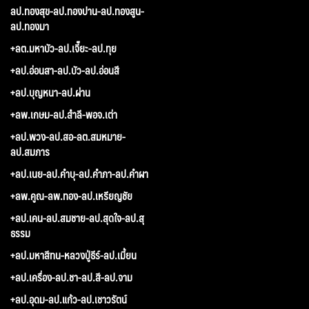
ลป.ทองสุข-ลป.ทองปาน-ลป.ทองสูน-
ลป.ทองมา
+ลต.มหาบัว-ลป.เจี๊ยะ-ลป.ทุย
+ลป.อ่อนสา-ลป.บัว-ลป.อ่อนสี
+ลป.บุญหนา-ลป.ผ่าน
+ลพ.เกษม-ลป.สำลี-พอจ.เต่า
+ลป.พวง-ลป.สอ-ลต.สมหมาย-
ลป.สมภาร
+ลป.เนย-ลป.คำบุ-ลป.คำภา-ลป.คำผา
+ลพ.คูณ-ลพ.ทอง-ลป.เหรียญชัย
+ลป.เคน-ลป.สมชาย-ลป.สุดใจ-ลป.สุ
ธรรม
+ลป.มหาสีทน-หลวงปู่ธีร์-ลป.เมี้ยน
+ลป.เครื่อง-ลป.ชา-ลป.สี-ลป.จาม
+ลป.อุดม-ลป.แก้ว-ลป.เชาวรัตน์