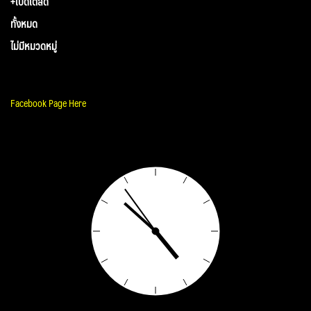
+เบ็ดเตล็ด
ทั้งหมด
ไม่มีหมวดหมู่
Facebook Page Here