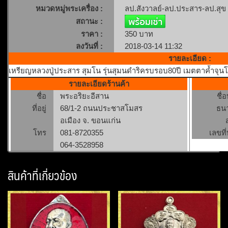
หมวดหมู่พระเครื่อง :
ลป.สังวาลย์-ลป.ประสาร-ลป.สุข
สถานะ :
ราคา :
350 บาท
ลงวันที่ :
2018-03-14 11:32
รายละเอียด :
เหรียญหลวงปู่ประสาร สุมโน รุ่นสุมนดำริครบรอบ80ปี เมตตาค้ำจุนโ
รายละเอียดร้านค้า
ชื่อ
พระอริยะอีสาน
ชื่
ที่อยู่
68/1-2 ถนนประชาสโมสร
ธน
อเมือง จ. ขอนแก่น
โทร
081-8720355
เลขที่
064-3528958
สินค้าที่เกี่ยวข้อง