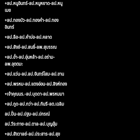
+ลป.หนูอินทร์-ลป.หนูหยาด-ลป.หนู
เมย
+ลป.ทองบัว-ลป.ทองคำ-ลป.ทอง
อินทร์
+ลป.ลือ-ลป.คำบ่อ-ลป.คลาด
+ลป.สังข์-ลป.สนธิ์-ลพ.สุบรรณ
+ลป.อ่ำ-ลป.อุ่นหล้า-ลป.อร่าม-
ลพ.อุตตมะ
+ลป.แว่น-ลป.ลป.จันทร์โสม-ลป.ขาน
+ลป.พรหม-ลป.แตงอ่อน-ลป.สิงห์ทอง
+เจ้าคุณนร.-ลป.บุดดา-ลป.พรหมมา
+ลป.กูด-ลป.กว่า-ลป.กินรี-ลต.เฉลิม
ลป.ปั่น-ลป.ปฐม-ลป.ปกรณ์
ลป.วีระทาย-ลป.ตาล-ลป.บุญอุ้ม
+ลป.สังวาลย์-ลป.ประสาร-ลป.สุข