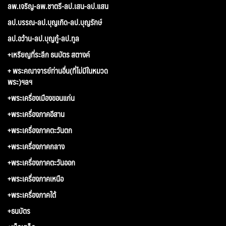
ลพ.เจริญ-ลพ.ชาตรี-ลป.เสน-ลป.แสน
ลป.บรรณ-ลป.บุญเกิด-ลป.บุญรักษ์
ลป.อว้าน-ลป.บุญกู้-ลป.ทูล
+เหรียญที่ระลึก ธนบัตร สตางค์
+ พระคณาจารย์ท่านอื่น(ที่ไม่มีในหมวด
พระ)ฯลฯ
+พระเครื่องเมืองขอนแก่น
+พระเครื่องภาคอีสาน
+พระเครื่องภาคตะวันตก
+พระเครื่องภาคกลาง
+พระเครื่องภาคตะวันออก
+พระเครื่องภาคเหนือ
+พระเครื่องภาคใต้
+ธนบัตร