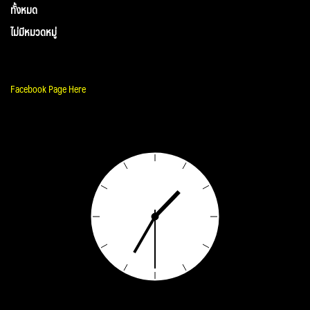
ทั้งหมด
ไม่มีหมวดหมู่
Facebook Page Here