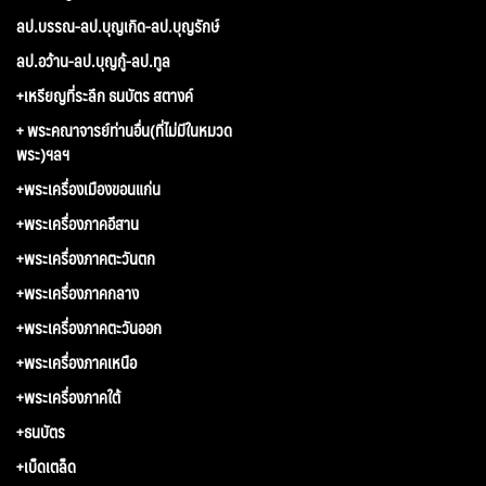
ลป.บรรณ-ลป.บุญเกิด-ลป.บุญรักษ์
ลป.อว้าน-ลป.บุญกู้-ลป.ทูล
+เหรียญที่ระลึก ธนบัตร สตางค์
+ พระคณาจารย์ท่านอื่น(ที่ไม่มีในหมวด
พระ)ฯลฯ
+พระเครื่องเมืองขอนแก่น
+พระเครื่องภาคอีสาน
+พระเครื่องภาคตะวันตก
+พระเครื่องภาคกลาง
+พระเครื่องภาคตะวันออก
+พระเครื่องภาคเหนือ
+พระเครื่องภาคใต้
+ธนบัตร
+เบ็ดเตล็ด