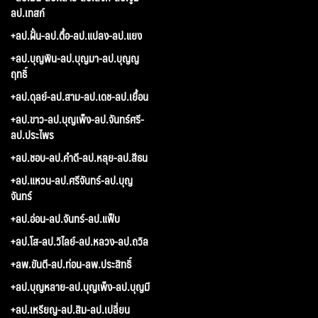
ลป.เทสก์
+ลป.ฝั้น-ลป.ตื้อ-ลป.แปลง-ลป.แยง
+ลป.บุญพิน-ลป.บุญมา-ลป.บุญญ
ฤทธิ์
+ลป.ดุลย์-ลป.สาม-ลป.เดช-ลป.เยื้อน
+ลป.ขาว-ลป.บุญเพ็ง-ลป.จันทร์ศรี-
ลป.ประไพร
+ลป.ชอบ-ลป.คำดี-ลป.หลุย-ลป.สีธน
+ลป.แหวน-ลป.ศรีจันทร์-ลป.บุญ
จันทร์
+ลป.อ่อน-ลป.จันทร์-ลป.แฟ็บ
+ลป.โส-ลป.วิไลย์-ลป.หลวง-ลป.ถวิล
+ลพ.ขันตี-ลป.ท่อน-ลพ.ประสิทธิ์
+ลป.บุญหลาย-ลป.บุญเพ็ง-ลป.บุญมี
+ลป.เหรียญ-ลป.สิม-ลป.เปลี่ยน