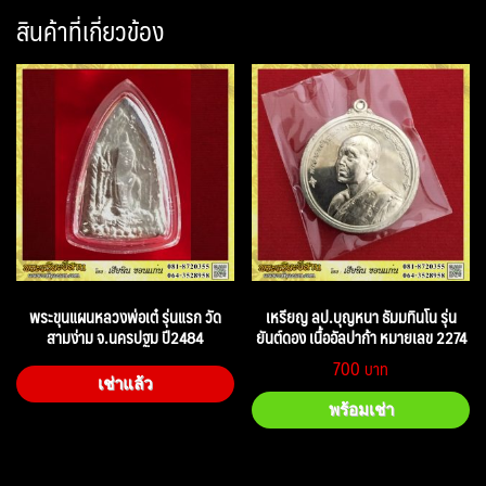
สินค้าที่เกี่ยวข้อง
พระขุนแผนหลวงพ่อเต๋ รุ่นแรก วัด
เหรียญ ลป.บุญหนา ธัมมทินโน รุ่น
สามง่าม จ.นครปฐม ปี2484
ยันต์ดอง เนื้ออัลปาก้า หมายเลข 2274
700
เช่าแล้ว
พร้อมเช่า