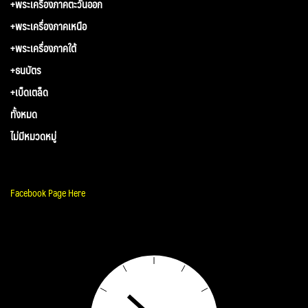
+พระเครื่องภาคตะวันออก
+พระเครื่องภาคเหนือ
+พระเครื่องภาคใต้
+ธนบัตร
+เบ็ดเตล็ด
ทั้งหมด
ไม่มีหมวดหมู่
Facebook Page Here