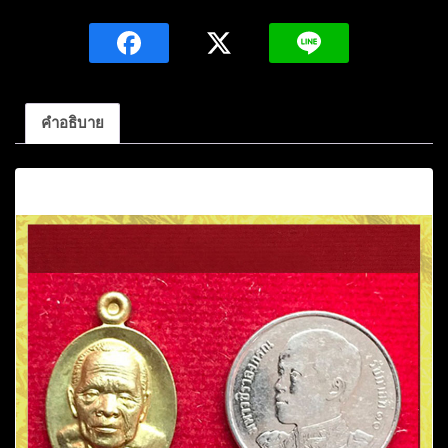
หลวง
ปู่
สนธิ์
เข
มิโย
คำอธิบาย
เนื้อ
ทอง
คำอธิบาย
ฝา
บาตร
ปี2556
วัด
ป่า
อรัญ
ญา
นา
โพธิ์
จ.นครพนม
ชิ้น