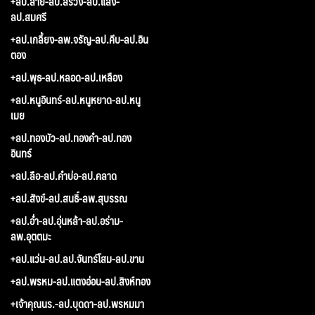
+ลป.สาย-ลป.สรวง-ลป.แสง-
ลป.สมศรี
+ลป.เกลี้ยง-ลพ.จรัญ-ลป.คีบ-ลป.อิน
ตอง
+ลป.พุธ-ลป.หลอด-ลป.เหลือง
+ลป.หนูอินทร์-ลป.หนูหยาด-ลป.หนู
เมย
+ลป.ทองบัว-ลป.ทองคำ-ลป.ทอง
อินทร์
+ลป.ลือ-ลป.คำบ่อ-ลป.คลาด
+ลป.สังข์-ลป.สนธิ์-ลพ.สุบรรณ
+ลป.อ่ำ-ลป.อุ่นหล้า-ลป.อร่าม-
ลพ.อุตตมะ
+ลป.แว่น-ลป.ลป.จันทร์โสม-ลป.ขาน
+ลป.พรหม-ลป.แตงอ่อน-ลป.สิงห์ทอง
+เจ้าคุณนร.-ลป.บุดดา-ลป.พรหมมา