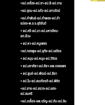
+ลป.เครื่อง-ลป.ชา-ลป.สี-ลป.จาม
+ลป.อุดม-ลป.แก้ว-ลป.เชาวรัตน์
+ลป.คำพันธ์-ลป.คำพอง-ลป.คำ
แปลง-พ.อ.จ.สุริยันต์
+ ลป.ศรี-ลป.มา-ลป.มหาเขียน-
ลต.ล้วน
+ ลป.หา-ลป.หนูเพชร
+ลป.ทองพูล-ลป.อุทัย-ลป.เสถียร
+ ลป.หมุน-ลป.หนุน-ลป.วิจิตร
+ ลป.มหาศิลา-ลป.ศิลา-ลพ.กองแพง
+ ลป.สูนย์-ลป.พัฒน์-ลป.สีลา
+ ลป.ไม-ลป.สมเกียรติ-ลป.พิชิต
+ลป.สาย-ลป.สรวง-ลป.แสง-
ลป.สมศรี
+ลป.เกลี้ยง-ลพ.จรัญ-ลป.คีบ-ลป.อิน