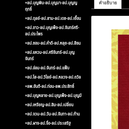
+ลป.บุญพิน-ลป.บุญมา-ลป.บุญญ
คำอธิบาย
ฤทธิ์
+ลป.ดุลย์-ลป.สาม-ลป.เดช-ลป.เยื้อน
คำอธิบาย
+ลป.ขาว-ลป.บุญเพ็ง-ลป.จันทร์ศรี-
ลป.ประไพร
+ลป.ชอบ-ลป.คำดี-ลป.หลุย-ลป.สีธน
+ลป.แหวน-ลป.ศรีจันทร์-ลป.บุญ
จันทร์
+ลป.อ่อน-ลป.จันทร์-ลป.แฟ็บ
+ลป.โส-ลป.วิไลย์-ลป.หลวง-ลป.ถวิล
+ลพ.ขันตี-ลป.ท่อน-ลพ.ประสิทธิ์
+ลป.บุญหลาย-ลป.บุญเพ็ง-ลป.บุญมี
+ลป.เหรียญ-ลป.สิม-ลป.เปลี่ยน
+ลป.จวน-ลป.วัน-ลป.จันทา-ลป.ก้าน
+ลป.ผาง-ลป.จื่อ-ลป.ประเสริฐ