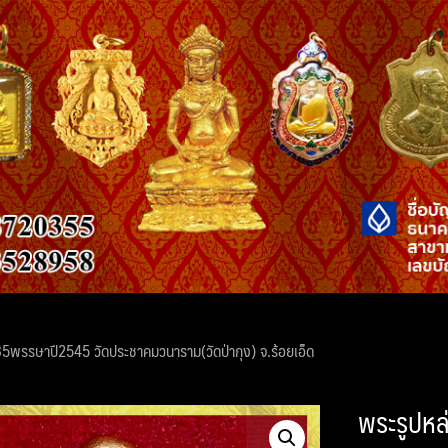
85พรรษาปี2545 วัดประชาคมวนาราม(วัดป่ากุง) จ.ร้อยเอ็ด
พระรูปหล