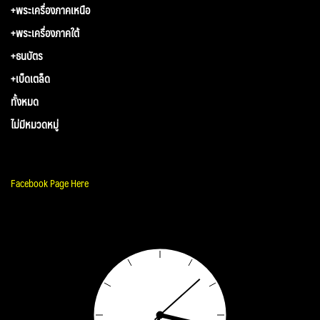
+พระเครื่องภาคเหนือ
+พระเครื่องภาคใต้
+ธนบัตร
+เบ็ดเตล็ด
ทั้งหมด
ไม่มีหมวดหมู่
Facebook Page Here