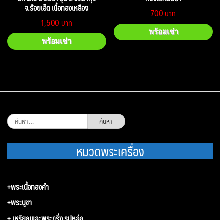
จ.ร้อยเอ็ด เนื้อทองเหลือง
700
1,500
พร้อมเช่า
พร้อมเช่า
ค้นหา
สำหรับ:
หมวดพระเครื่อง
+พระเนื้อทองคำ
+พระบูชา
+ เหรียญและพระกริ่ง รูปหล่อ