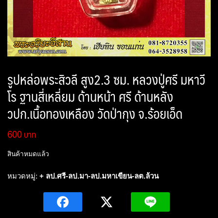
รูปหล่อพระสิวลี สูง2.3 ซม. หลวงปู่ศรี มหาวี
โร ฐานสี่เหลี่ยม ด้านหน้า ศรี ด้านหลัง
วปก.เนื้อทองเหลือง วัดป่ากุง จ.ร้อยเอ็ด
600
สินค้าหมดแล้ว
หมวดหมู่:
+ ลป.ศรี-ลป.มา-ลป.มหาเขียน-ลต.ล้วน