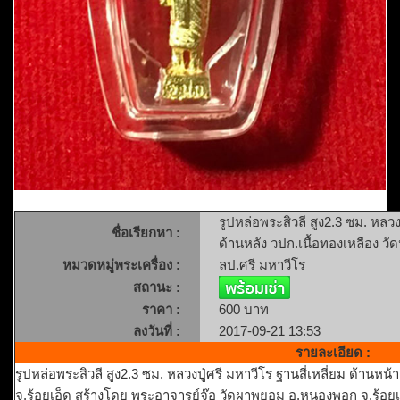
รูปหล่อพระสิวลี สูง2.3 ซม. หลวงป
ชื่อเรียกหา :
ด้านหลัง วปก.เนื้อทองเหลือง วัดป
หมวดหมู่พระเครื่อง :
ลป.ศรี มหาวีโร
สถานะ :
ราคา :
600 บาท
ลงวันที่ :
2017-09-21 13:53
รายละเอียด :
รูปหล่อพระสิวลี สูง2.3 ซม. หลวงปู่ศรี มหาวีโร ฐานสี่เหลี่ยม ด้านหน้า
จ.ร้อยเอ็ด สร้างโดย พระอาจารย์จ๊อ วัดผาพยอม อ.หนองพอก จ.ร้อยเ