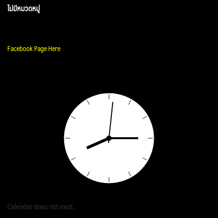
ไม่มีหมวดหมู่
Facebook Page Here
Calendar does not exist.