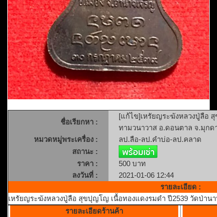
[แก้ไข]เหรัยญระฆังหลวงปู่ลือ 
ชื่อเรียกหา :
ทามวนาวาส อ.ดอนตาล จ.มุกด
หมวดหมู่พระเครื่อง :
ลป.ลือ-ลป.คำบ่อ-ลป.คลาด
สถานะ :
ราคา :
500 บาท
ลงวันที่ :
2021-01-06 12:44
รายละเอียด :
เหรัยญระฆังหลวงปู่ลือ สุขปุญโญ เนื้อทองแดงรมดำ ปี2539 วัดป่
รายละเอียดร้านค้า