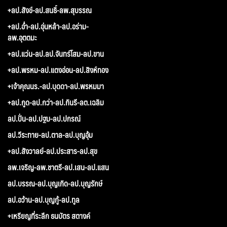
+ลป.สังข์-ลป.สนธิ์-ลพ.สุบรรณ
+ลป.อ่ำ-ลป.อุ่นหล้า-ลป.อร่าม-
ลพ.อุตตมะ
+ลป.แว่น-ลป.ลป.จันทร์โสม-ลป.ขาน
+ลป.พรหม-ลป.แตงอ่อน-ลป.สิงห์ทอง
+เจ้าคุณนร.-ลป.บุดดา-ลป.พรหมมา
+ลป.กูด-ลป.กว่า-ลป.กินรี-ลต.เฉลิม
ลป.ปั่น-ลป.ปฐม-ลป.ปกรณ์
ลป.วีระทาย-ลป.ตาล-ลป.บุญอุ้ม
+ลป.สังวาลย์-ลป.ประสาร-ลป.สุข
ลพ.เจริญ-ลพ.ชาตรี-ลป.เสน-ลป.แสน
ลป.บรรณ-ลป.บุญเกิด-ลป.บุญรักษ์
ลป.อว้าน-ลป.บุญกู้-ลป.ทูล
+เหรียญที่ระลึก ธนบัตร สตางค์