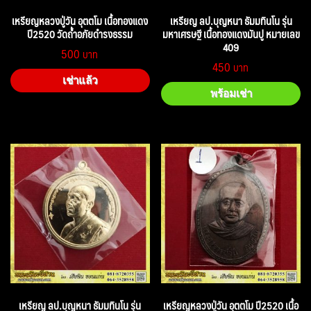
เหรียญหลวงปู่วัน อุตตโม เนื้อทองแดง
เหรียญ ลป.บุญหนา ธัมมทินโน รุ่น
ปี2520 วัดถ้ำอภัยดำรงธรรม
มหาเศรษฐี เนื้อทองแดงมันปู หมายเลข
409
500
450
เช่าแล้ว
พร้อมเช่า
เหรียญ ลป.บุญหนา ธัมมทินโน รุ่น
เหรียญหลวงปู่วัน อุตตโม ปี2520 เนื้อ