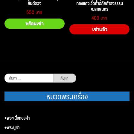
ยันต์ดวง
ทองแดง วัดถ้ำอภัยดำรงธรรม
จ.สกลนคร
550
400
พร้อมเช่า
เช่าแล้ว
ค้นหา
สำหรับ:
หมวดพระเครื่อง
+พระเนื้อทองคำ
+พระบูชา