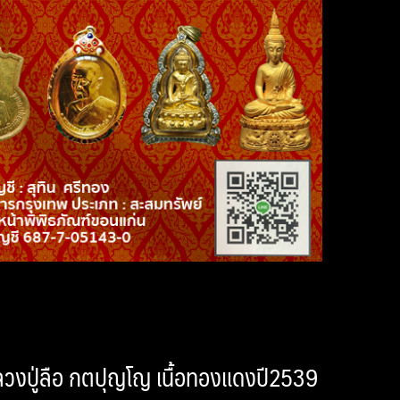
วงปู่ลือ กตปุญโญ เนื้อทองแดงปี2539