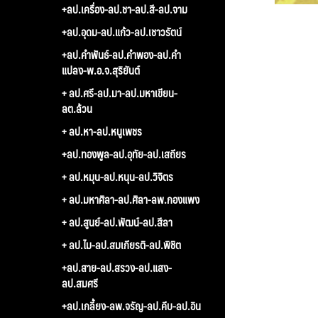
+ลป.เครื่อง-ลป.ชา-ลป.สี-ลป.จาม
+ลป.อุดม-ลป.แก้ว-ลป.เชาวรัตน์
+ลป.คำพันธ์-ลป.คำพอง-ลป.คำ
แปลง-พ.อ.จ.สุริยันต์
+ ลป.ศรี-ลป.มา-ลป.มหาเขียน-
ลต.ล้วน
+ ลป.หา-ลป.หนูเพชร
+ลป.ทองพูล-ลป.อุทัย-ลป.เสถียร
+ ลป.หมุน-ลป.หนุน-ลป.วิจิตร
+ ลป.มหาศิลา-ลป.ศิลา-ลพ.กองแพง
+ ลป.สูนย์-ลป.พัฒน์-ลป.สีลา
+ ลป.ไม-ลป.สมเกียรติ-ลป.พิชิต
+ลป.สาย-ลป.สรวง-ลป.แสง-
ลป.สมศรี
+ลป.เกลี้ยง-ลพ.จรัญ-ลป.คีบ-ลป.อิน