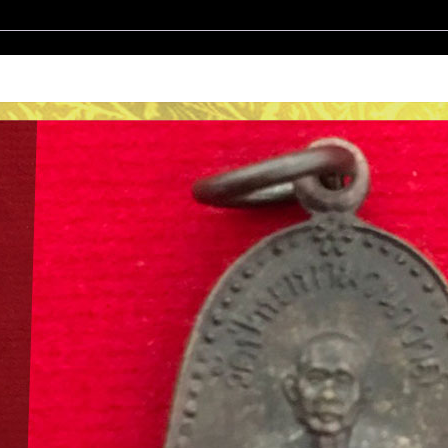
วนาราม
ชิ้น