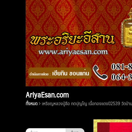
Skip
to
content
AriyaEsan.com
ทั้งหมด
เหรียญหลวงปู่ลือ กตปุญโญ เนื้อทองแดงปี2539 วัดป่
ค้นหา