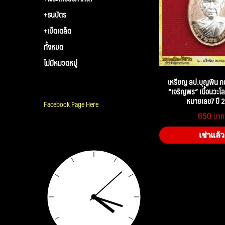
+ธนบัตร
+เบ็ดเตล็ด
ทั้งหมด
ไม่มีหมวดหมู่
เหรียญ ลป.บุญพิน กต
“เจริญพร” เนื้อนวะโล
หมายเลข7 ปี 
Facebook Page Here
650
เช่าแล้ว