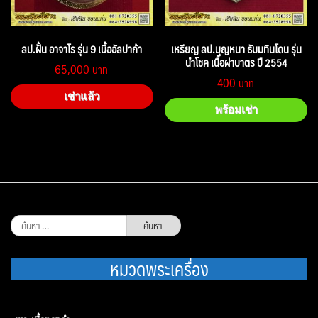
ลป.ฝั้น อาจาโร รุ่น 9 เนื้ออัลปาก้า
เหรียญ ลป.บุญหนา ธัมมทินโดน รุ่น
นำโชค เนื้อฝาบาตร ปี 2554
65,000
400
เช่าแล้ว
พร้อมเช่า
ค้นหา
สำหรับ:
หมวดพระเครื่อง