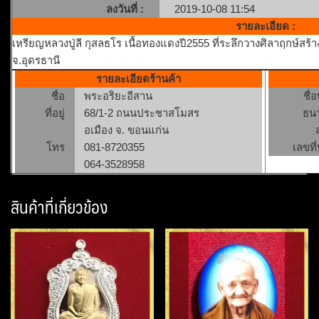
ลงวันที่ :
2019-10-08 11:54
รายละเอียด :
เหรียญหลวงปู่ลี กุสลธโร เนื้อทองแดงปี2555 ที่ระลึกวางศิลาฤกษ์สร
จ.อุดรธานี
รายละเอียดร้านค้า
ชื่อ
พระอริยะอีสาน
ชื่
ที่อยู่
68/1-2 ถนนประชาสโมสร
ธน
อเมือง จ. ขอนแก่น
โทร
081-8720355
เลขที่
064-3528958
สินค้าที่เกี่ยวข้อง