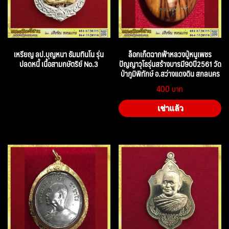
เหรียญ ลป.บุญหนา ธัมมทินโน รุ่น
ล็อกเก็ตฉากฟ้าหลวงปู่หนูเพชร
ปลดหนี้ เนื้อสามกษัตริย์ No.3
ปัญญาวุโธรุ่นสร้างบารมี90ปี2561 วัด
ป่าภูมิพิทักษ์ อ.สว่างแดงดิน สกลนคร
400
เช่าแล้ว