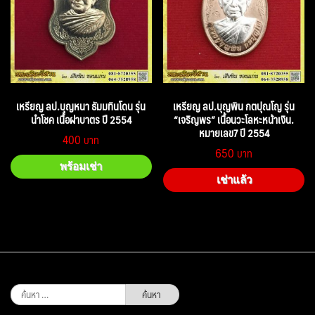
เหรียญ ลป.บุญหนา ธัมมทินโดน รุ่น
เหรียญ ลป.บุญพิน กตปุณโญ รุ่น
นำโชค เนื้อฝาบาตร ปี 2554
“เจริญพร” เนื้อนวะโลหะหน้าเงิน.
หมายเลข7 ปี 2554
400
650
พร้อมเช่า
เช่าแล้ว
ค้นหา
สำหรับ: