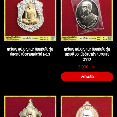
เหรียญ ลป.บุญหนา ธัมมทินโน รุ่น
เหรียญ ลป.บุญหนา ธัมมทินโน รุ่น
ปลดหนี้ เนื้อสามกษัตริย์ No.3
เศรษฐี 80 เนื้ออัลปาก้า หมายเลข
2913
2,000
เช่าแล้ว