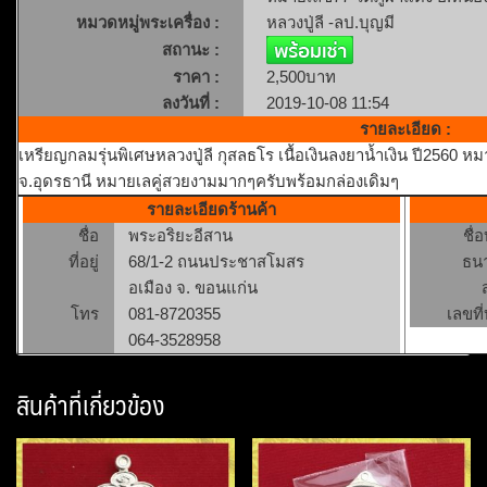
หมวดหมู่พระเครื่อง :
หลวงปู่ลี -ลป.บุญมี
สถานะ :
ราคา :
2,500บาท
ลงวันที่ :
2019-10-08 11:54
รายละเอียด :
เหรียญกลมรุ่นพิเศษหลวงปู่ลี กุสลธโร เนื้อเงินลงยาน้ำเงิน ปี2560
จ.อุดรธานี หมายเลคู่สวยงามมากๆครับพร้อมกล่องเดิมๆ
รายละเอียดร้านค้า
ชื่อ
พระอริยะอีสาน
ชื่
ที่อยู่
68/1-2 ถนนประชาสโมสร
ธน
อเมือง จ. ขอนแก่น
โทร
081-8720355
เลขที่
064-3528958
สินค้าที่เกี่ยวข้อง