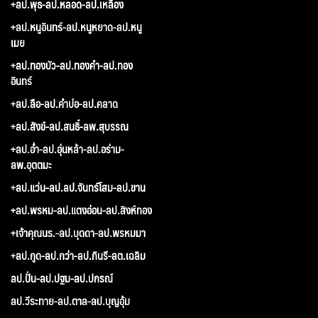
+ลป.พุธ-ลป.หลอด-ลป.เหลือง
+ลป.หนูอินทร์-ลป.หนูหยาด-ลป.หนู
เมย
+ลป.ทองบัว-ลป.ทองคำ-ลป.ทอง
อินทร์
+ลป.ลือ-ลป.คำบ่อ-ลป.คลาด
+ลป.สังข์-ลป.สนธิ์-ลพ.สุบรรณ
+ลป.อ่ำ-ลป.อุ่นหล้า-ลป.อร่าม-
ลพ.อุตตมะ
+ลป.แว่น-ลป.ลป.จันทร์โสม-ลป.ขาน
+ลป.พรหม-ลป.แตงอ่อน-ลป.สิงห์ทอง
+เจ้าคุณนร.-ลป.บุดดา-ลป.พรหมมา
+ลป.กูด-ลป.กว่า-ลป.กินรี-ลต.เฉลิม
ลป.ปั่น-ลป.ปฐม-ลป.ปกรณ์
ลป.วีระทาย-ลป.ตาล-ลป.บุญอุ้ม