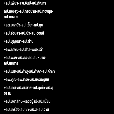
+ลป.เพียร-ลพ.จันมี-ลป.กัณหา
ลป.ทองสุข-ลป.ทองปาน-ลป.ทองสูน-
ลป.ทองมา
+ลต.มหาบัว-ลป.เจี๊ยะ-ลป.ทุย
+ลป.อ่อนสา-ลป.บัว-ลป.อ่อนสี
+ลป.บุญหนา-ลป.ผ่าน
+ลพ.เกษม-ลป.สำลี-พอจ.เต่า
+ลป.พวง-ลป.สอ-ลต.สมหมาย-
ลป.สมภาร
+ลป.เนย-ลป.คำบุ-ลป.คำภา-ลป.คำผา
+ลพ.คูณ-ลพ.ทอง-ลป.เหรียญชัย
+ลป.เคน-ลป.สมชาย-ลป.สุดใจ-ลป.สุ
ธรรม
+ลป.มหาสีทน-หลวงปู่ธีร์-ลป.เมี้ยน
+ลป.เครื่อง-ลป.ชา-ลป.สี-ลป.จาม