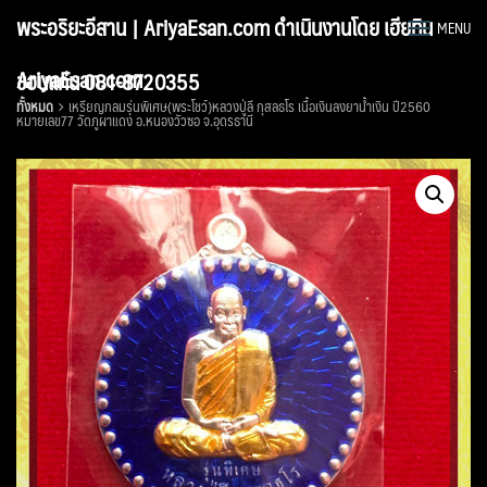
Skip
พระอริยะอีสาน | AriyaEsan.com ดำเนินงานโดย เฮียทิน
MENU
to
content
AriyaEsan.com
ขอนแก่น 081-8720355
ทั้งหมด
เหรียญกลมรุ่นพิเศษ(พระโชว์)หลวงปู่ลี กุสลธโร เนื้อเงินลงยาน้ำเงิน ปี2560
หมายเลข77 วัดภูผาแดง อ.หนองวัวซอ จ.อุดรธานี