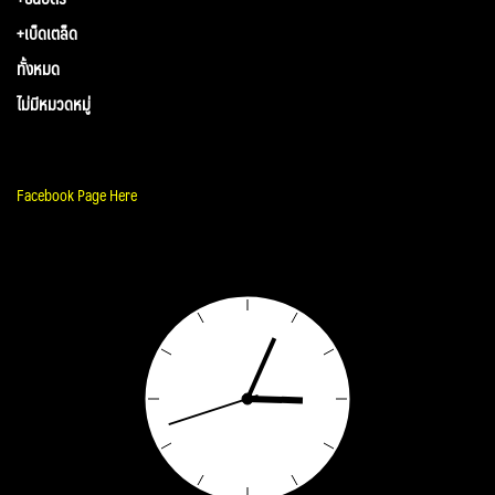
+เบ็ดเตล็ด
ทั้งหมด
ไม่มีหมวดหมู่
Facebook Page Here