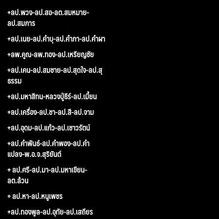
+ลป.พวง-ลป.สอ-ลต.สมหมาย-
ลป.สมภาร
+ลป.เนย-ลป.คำบุ-ลป.คำภา-ลป.คำผา
+ลพ.คูณ-ลพ.ทอง-ลป.เหรียญชัย
+ลป.เคน-ลป.สมชาย-ลป.สุดใจ-ลป.สุ
ธรรม
+ลป.มหาสีทน-หลวงปู่ธีร์-ลป.เมี้ยน
+ลป.เครื่อง-ลป.ชา-ลป.สี-ลป.จาม
+ลป.อุดม-ลป.แก้ว-ลป.เชาวรัตน์
+ลป.คำพันธ์-ลป.คำพอง-ลป.คำ
แปลง-พ.อ.จ.สุริยันต์
+ ลป.ศรี-ลป.มา-ลป.มหาเขียน-
ลต.ล้วน
+ ลป.หา-ลป.หนูเพชร
+ลป.ทองพูล-ลป.อุทัย-ลป.เสถียร