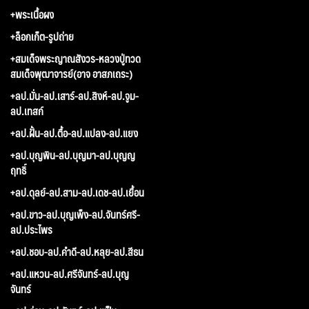
+พระเนื้อผง
+ล็อกเก็ต-รูปถ่าย
+สมเด็จพระญาณสังวร-หลวงปู่ทวด
สมเด็จพุฒาจารย์(อาจ อาสภเถระ)
+ลป.มั่น-ลป.เสาร์-ลป.สิงห์-ลป.จูม-
ลป.เทสก์
+ลป.ฝั้น-ลป.ตื้อ-ลป.แปลง-ลป.แยง
+ลป.บุญพิน-ลป.บุญมา-ลป.บุญญ
ฤทธิ์
+ลป.ดุลย์-ลป.สาม-ลป.เดช-ลป.เยื้อน
+ลป.ขาว-ลป.บุญเพ็ง-ลป.จันทร์ศรี-
ลป.ประไพร
+ลป.ชอบ-ลป.คำดี-ลป.หลุย-ลป.สีธน
+ลป.แหวน-ลป.ศรีจันทร์-ลป.บุญ
จันทร์