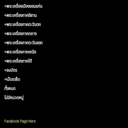
+พระเครื่องเมืองขอนแก่น
+พระเครื่องภาคอีสาน
+พระเครื่องภาคตะวันตก
+พระเครื่องภาคกลาง
+พระเครื่องภาคตะวันออก
+พระเครื่องภาคเหนือ
+พระเครื่องภาคใต้
+ธนบัตร
+เบ็ดเตล็ด
ทั้งหมด
ไม่มีหมวดหมู่
Facebook Page Here