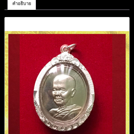
คำอธิบาย
คำอธิบาย