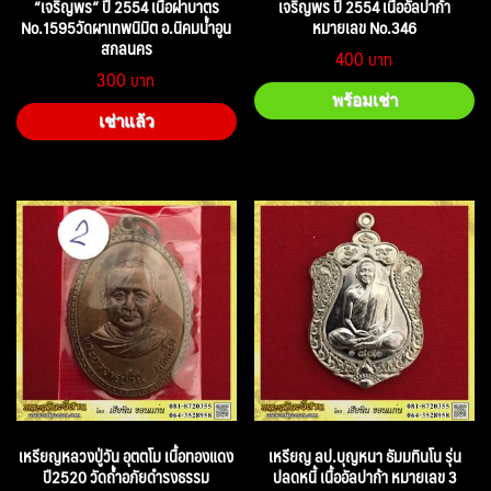
“เจริญพร” ปี 2554 เนื้อฝาบาตร
เจริญพร ปี 2554 เนื้ออัลปาก้า
No.1595วัดผาเทพนิมิต อ.นิคมน้ำอูน
หมายเลข No.346
สกลนคร
400
300
พร้อมเช่า
เช่าแล้ว
เหรียญหลวงปู่วัน อุตตโม เนื้อทองแดง
เหรียญ ลป.บุญหนา ธัมมทินโน รุ่น
ปี2520 วัดถ้ำอภัยดำรงธรรม
ปลดหนี้ เนื้ออัลปาก้า หมายเลข 3