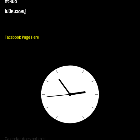
ทั้งหมด
ไม่มีหมวดหมู่
Facebook Page Here
Calendar does not exist.