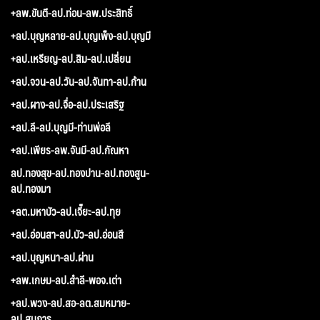
+ลพ.ขันตี-ลป.ท่อน-ลพ.ประสิทธิ์
+ลป.บุญหลาย-ลป.บุญเพ็ง-ลป.บุญมี
+ลป.เหรียญ-ลป.สิม-ลป.เปลี่ยน
+ลป.จวน-ลป.วัน-ลป.จันทา-ลป.ก้าน
+ลป.ผาง-ลป.จื่อ-ลป.ประเสริฐ
+ลป.ลี-ลป.บุญมี-ท่านพ่อลี
+ลป.เพียร-ลพ.จันมี-ลป.กัณหา
ลป.ทองสุข-ลป.ทองปาน-ลป.ทองสูน-
ลป.ทองมา
+ลต.มหาบัว-ลป.เจี๊ยะ-ลป.ทุย
+ลป.อ่อนสา-ลป.บัว-ลป.อ่อนสี
+ลป.บุญหนา-ลป.ผ่าน
+ลพ.เกษม-ลป.สำลี-พอจ.เต่า
+ลป.พวง-ลป.สอ-ลต.สมหมาย-
ลป.สมภาร