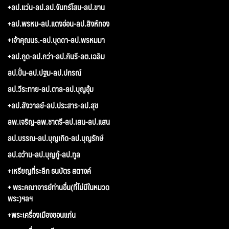
+ลป.แว่น-ลป.ลป.จันทร์โสม-ลป.ขาน
+ลป.พรหม-ลป.แตงอ่อน-ลป.สิงห์ทอง
+เจ้าคุณนร.-ลป.บุดดา-ลป.พรหมมา
+ลป.กูด-ลป.กว่า-ลป.กินรี-ลต.เฉลิม
ลป.ปั่น-ลป.ปฐม-ลป.ปกรณ์
ลป.วีระทาย-ลป.ตาล-ลป.บุญอุ้ม
+ลป.สังวาลย์-ลป.ประสาร-ลป.สุข
ลพ.เจริญ-ลพ.ชาตรี-ลป.เสน-ลป.แสน
ลป.บรรณ-ลป.บุญเกิด-ลป.บุญรักษ์
ลป.อว้าน-ลป.บุญกู้-ลป.ทูล
+เหรียญที่ระลึก ธนบัตร สตางค์
+ พระคณาจารย์ท่านอื่น(ที่ไม่มีในหมวด
พระ)ฯลฯ
+พระเครื่องเมืองขอนแก่น