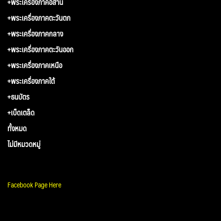
+พระเครื่องภาคอีสาน
+พระเครื่องภาคตะวันตก
+พระเครื่องภาคกลาง
+พระเครื่องภาคตะวันออก
+พระเครื่องภาคเหนือ
+พระเครื่องภาคใต้
+ธนบัตร
+เบ็ดเตล็ด
ทั้งหมด
ไม่มีหมวดหมู่
Facebook Page Here