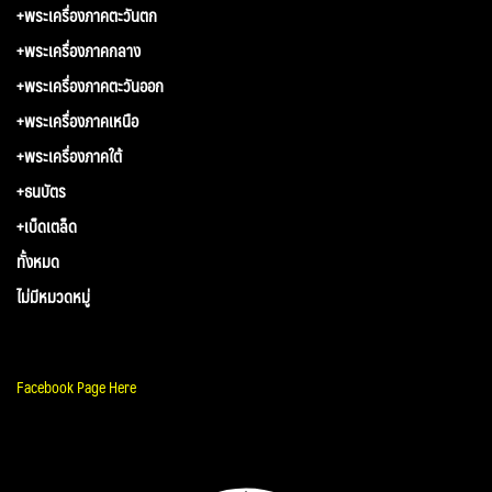
+พระเครื่องภาคตะวันตก
+พระเครื่องภาคกลาง
+พระเครื่องภาคตะวันออก
+พระเครื่องภาคเหนือ
+พระเครื่องภาคใต้
+ธนบัตร
+เบ็ดเตล็ด
ทั้งหมด
ไม่มีหมวดหมู่
Facebook Page Here