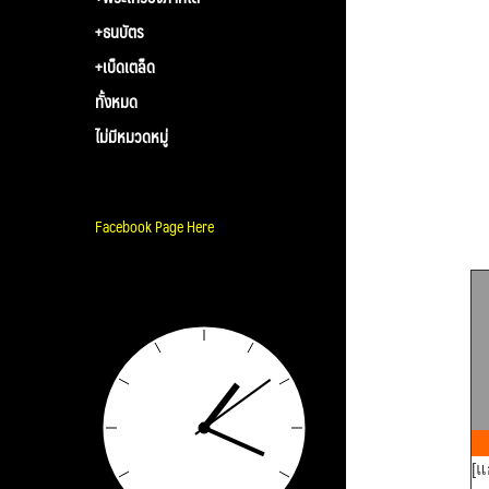
+ธนบัตร
+เบ็ดเตล็ด
ทั้งหมด
ไม่มีหมวดหมู่
Facebook Page Here
[แ