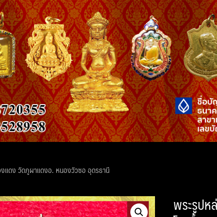
ทองแดง วัดภูผาแดงอ. หนองวัวซอ อุดรธานี
พระรูปหล