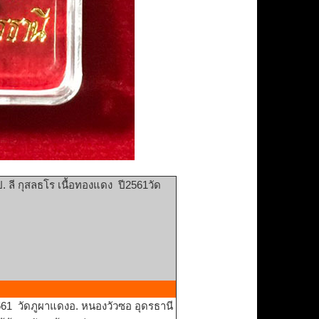
 ลี กุสลธโร เนื้อทองแดง ปี2561วัด
561 วัดภูผาแดงอ. หนองวัวซอ อุดรธานี