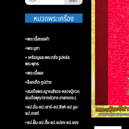
สำหรับ:
หมวดพระเครื่อง
+พระเนื้อทองคำ
+พระบูชา
+ เหรียญและพระกริ่ง รูปหล่อ
พระพุทธ
+พระเนื้อผง
+ล็อกเก็ต-รูปถ่าย
+สมเด็จพระญาณสังวร-หลวงปู่ทวด
สมเด็จพุฒาจารย์(อาจ อาสภเถระ)
+ลป.มั่น-ลป.เสาร์-ลป.สิงห์-ลป.จูม-
ลป.เทสก์
+ลป.ฝั้น-ลป.ตื้อ-ลป.แปลง-ลป.แยง