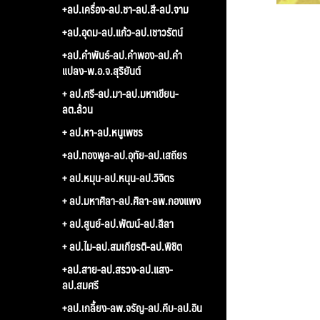
+ลป.เครื่อง-ลป.ชา-ลป.สี-ลป.จาม
+ลป.อุดม-ลป.แก้ว-ลป.เชาวรัตน์
+ลป.คำพันธ์-ลป.คำพอง-ลป.คำ
แปลง-พ.อ.จ.สุริยันต์
+ ลป.ศรี-ลป.มา-ลป.มหาเขียน-
ลต.ล้วน
+ ลป.หา-ลป.หนูเพชร
+ลป.ทองพูล-ลป.อุทัย-ลป.เสถียร
+ ลป.หมุน-ลป.หนุน-ลป.วิจิตร
+ ลป.มหาศิลา-ลป.ศิลา-ลพ.กองแพง
+ ลป.สูนย์-ลป.พัฒน์-ลป.สีลา
+ ลป.ไม-ลป.สมเกียรติ-ลป.พิชิต
+ลป.สาย-ลป.สรวง-ลป.แสง-
ลป.สมศรี
+ลป.เกลี้ยง-ลพ.จรัญ-ลป.คีบ-ลป.อิน