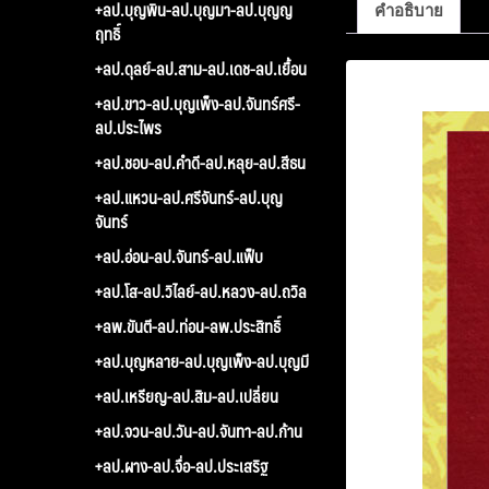
+ลป.บุญพิน-ลป.บุญมา-ลป.บุญญ
คำอธิบาย
ฤทธิ์
+ลป.ดุลย์-ลป.สาม-ลป.เดช-ลป.เยื้อน
คำอธิบาย
+ลป.ขาว-ลป.บุญเพ็ง-ลป.จันทร์ศรี-
ลป.ประไพร
+ลป.ชอบ-ลป.คำดี-ลป.หลุย-ลป.สีธน
+ลป.แหวน-ลป.ศรีจันทร์-ลป.บุญ
จันทร์
+ลป.อ่อน-ลป.จันทร์-ลป.แฟ็บ
+ลป.โส-ลป.วิไลย์-ลป.หลวง-ลป.ถวิล
+ลพ.ขันตี-ลป.ท่อน-ลพ.ประสิทธิ์
+ลป.บุญหลาย-ลป.บุญเพ็ง-ลป.บุญมี
+ลป.เหรียญ-ลป.สิม-ลป.เปลี่ยน
+ลป.จวน-ลป.วัน-ลป.จันทา-ลป.ก้าน
+ลป.ผาง-ลป.จื่อ-ลป.ประเสริฐ