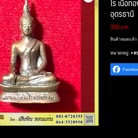
โร เนื้อ
อุดรธานี
300
สินค้าหมดแล้ว
หมวดหมู่:
+ลป
Facebo