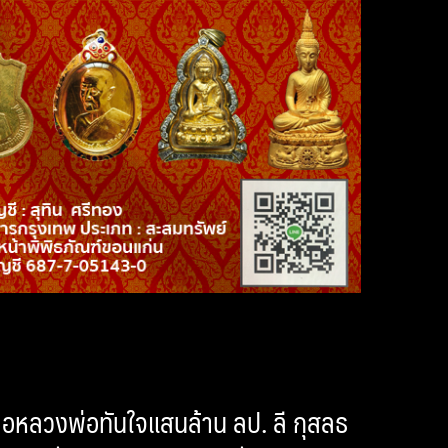
่อหลวงพ่อทันใจแสนล้าน ลป. ลี กุสลธ