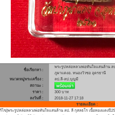
พระรูปหล่อหลวงพ่อทันใจแสนล้าน ลป.
ชื่อเรียกหา :
ภูผาแดงอ. หนองวัวซอ อุดรธานี
หมวดหมู่พระเครื่อง :
ลป.ลี-ลป.บุญมี
สถานะ :
ราคา :
300 บาท
ลงวันที่ :
2018-11-27 17:18
รายละเอียด :
ก้ไข]พระรูปหล่อหลวงพ่อทันใจแสนล้าน ลป. ลี กุสลธโร เนื้อทองแดงปี2