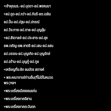
+เจ้าคุณนร.-ลป.บุดดา-ลป.พรหมมา
+ลป.กูด-ลป.กว่า-ลป.กินรี-ลต.เฉลิม
ลป.ปั่น-ลป.ปฐม-ลป.ปกรณ์
ลป.วีระทาย-ลป.ตาล-ลป.บุญอุ้ม
+ลป.สังวาลย์-ลป.ประสาร-ลป.สุข
ลพ.เจริญ-ลพ.ชาตรี-ลป.เสน-ลป.แสน
ลป.บรรณ-ลป.บุญเกิด-ลป.บุญรักษ์
ลป.อว้าน-ลป.บุญกู้-ลป.ทูล
+เหรียญที่ระลึก ธนบัตร สตางค์
+ พระคณาจารย์ท่านอื่น(ที่ไม่มีในหมวด
พระ)ฯลฯ
+พระเครื่องเมืองขอนแก่น
+พระเครื่องภาคอีสาน
+พระเครื่องภาคตะวันตก