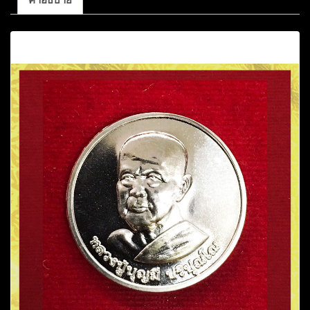
คำอธิบาย