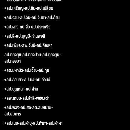
+ลป.เหรียญ-ลป.สิม-ลป.เปลี่ยน
+ลป.จวน-ลป.วัน-ลป.จันทา-ลป.ก้าน
+ลป.ผาง-ลป.จื่อ-ลป.ประเสริฐ
+ลป.ลี-ลป.บุญมี-ท่านพ่อลี
+ลป.เพียร-ลพ.จันมี-ลป.กัณหา
ลป.ทองสุข-ลป.ทองปาน-ลป.ทองสูน-
ลป.ทองมา
+ลต.มหาบัว-ลป.เจี๊ยะ-ลป.ทุย
+ลป.อ่อนสา-ลป.บัว-ลป.อ่อนสี
+ลป.บุญหนา-ลป.ผ่าน
+ลพ.เกษม-ลป.สำลี-พอจ.เต่า
+ลป.พวง-ลป.สอ-ลต.สมหมาย-
ลป.สมภาร
+ลป.เนย-ลป.คำบุ-ลป.คำภา-ลป.คำผา