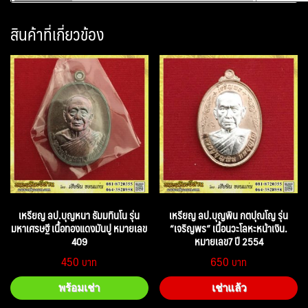
สินค้าที่เกี่ยวข้อง
เหรียญ ลป.บุญหนา ธัมมทินโน รุ่น
เหรียญ ลป.บุญพิน กตปุณโญ รุ่น
มหาเศรษฐี เนื้อทองแดงมันปู หมายเลข
“เจริญพร” เนื้อนวะโลหะหน้าเงิน.
409
หมายเลข7 ปี 2554
450
650
พร้อมเช่า
เช่าแล้ว