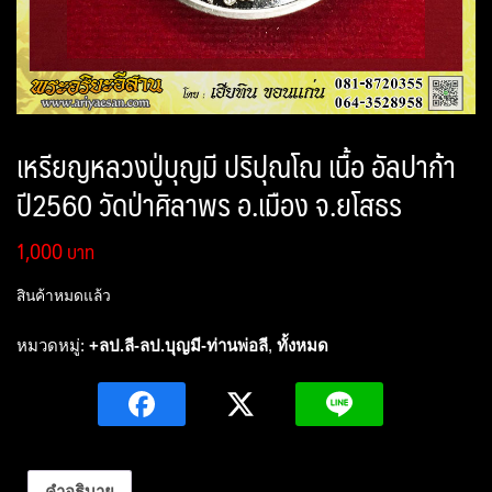
เหรียญหลวงปู่บุญมี ปริปุณโณ เนื้อ อัลปาก้า
ปี2560 วัดป่าศิลาพร อ.เมือง จ.ยโสธร
1,000
สินค้าหมดแล้ว
หมวดหมู่:
+ลป.ลี-ลป.บุญมี-ท่านพ่อลี
,
ทั้งหมด
คำอธิบาย