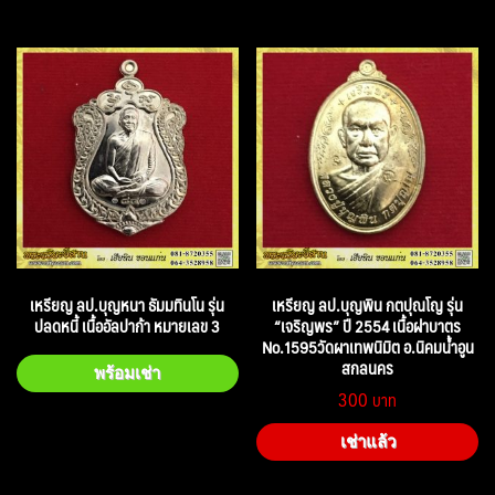
เหรียญ ลป.บุญหนา ธัมมทินโน รุ่น
เหรียญ ลป.บุญพิน กตปุณโญ รุ่น
ปลดหนี้ เนื้ออัลปาก้า หมายเลข 3
“เจริญพร” ปี 2554 เนื้อฝาบาตร
No.1595วัดผาเทพนิมิต อ.นิคมน้ำอูน
สกลนคร
พร้อมเช่า
300
เช่าแล้ว