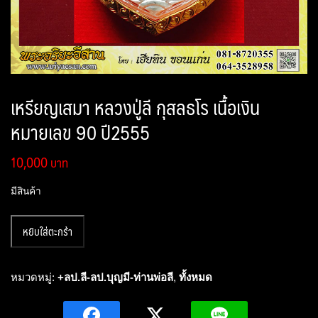
เหรียญเสมา หลวงปู่ลี กุสลธโร เนื้อเงิน
หมายเลข 90 ปี2555
10,000
มีสินค้า
จำนวน
หยิบใส่ตะกร้า
เหรียญ
เสมา
หลวง
หมวดหมู่:
+ลป.ลี-ลป.บุญมี-ท่านพ่อลี
,
ทั้งหมด
ปู่
ลี