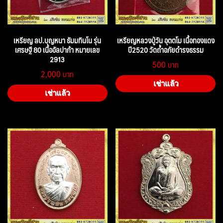
เหรียญ ลป.บุญหนา ธัมมทินโน รุ่น
เหรียญหลวงปู่วัน อุตตโม เนื้อทองแดง
เศรษฐี 80 เนื้ออัลปาก้า หมายเลข
ปี2520 วัดถ้ำอภัยดำรงธรรม
2913
500
2,000
เช่าแล้ว
เช่าแล้ว