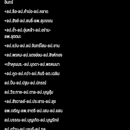
อินทร์
+ลป.ลือ-ลป.คำบ่อ-ลป.คลาด
+ลป.สังข์-ลป.สนธิ์-ลพ.สุบรรณ
+ลป.อ่ำ-ลป.อุ่นหล้า-ลป.อร่าม-
ลพ.อุตตมะ
+ลป.แว่น-ลป.ลป.จันทร์โสม-ลป.ขาน
+ลป.พรหม-ลป.แตงอ่อน-ลป.สิงห์ทอง
+เจ้าคุณนร.-ลป.บุดดา-ลป.พรหมมา
+ลป.กูด-ลป.กว่า-ลป.กินรี-ลต.เฉลิม
ลป.ปั่น-ลป.ปฐม-ลป.ปกรณ์
ลป.วีระทาย-ลป.ตาล-ลป.บุญอุ้ม
+ลป.สังวาลย์-ลป.ประสาร-ลป.สุข
ลพ.เจริญ-ลพ.ชาตรี-ลป.เสน-ลป.แสน
ลป.บรรณ-ลป.บุญเกิด-ลป.บุญรักษ์
ลป.อว้าน-ลป.บุญกู้-ลป.ทูล