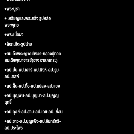
+พระบูชา
+ เหรียญและพระกริ่ง รูปหล่อ
พระพุทธ
+พระเนื้อผง
+ล็อกเก็ต-รูปถ่าย
+สมเด็จพระญาณสังวร-หลวงปู่ทวด
สมเด็จพุฒาจารย์(อาจ อาสภเถระ)
+ลป.มั่น-ลป.เสาร์-ลป.สิงห์-ลป.จูม-
ลป.เทสก์
+ลป.ฝั้น-ลป.ตื้อ-ลป.แปลง-ลป.แยง
+ลป.บุญพิน-ลป.บุญมา-ลป.บุญญ
ฤทธิ์
+ลป.ดุลย์-ลป.สาม-ลป.เดช-ลป.เยื้อน
+ลป.ขาว-ลป.บุญเพ็ง-ลป.จันทร์ศรี-
ลป.ประไพร