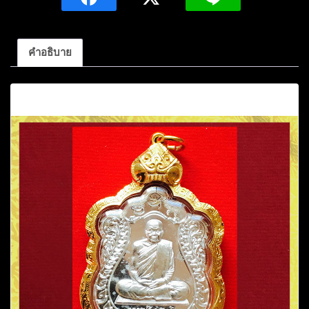
กุ
สลธ
โร
คำอธิบาย
เนื้อ
เงิน
คำอธิบาย
หมายเลข
90
ปี2555
ชิ้น