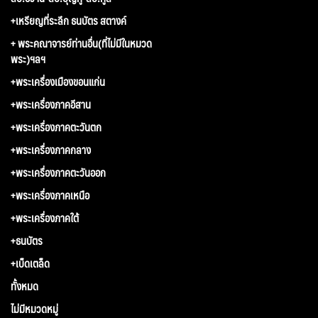
+เหรียญที่ระลึก ธนบัตร สตางค์
+ พระคณาจารย์ท่านอื่น(ที่ไม่มีในหมวด
พระ)ฯลฯ
+พระเครื่องเมืองขอนแก่น
+พระเครื่องภาคอีสาน
+พระเครื่องภาคตะวันตก
+พระเครื่องภาคกลาง
+พระเครื่องภาคตะวันออก
+พระเครื่องภาคเหนือ
+พระเครื่องภาคใต้
+ธนบัตร
+เบ็ดเตล็ด
ทั้งหมด
ไม่มีหมวดหมู่