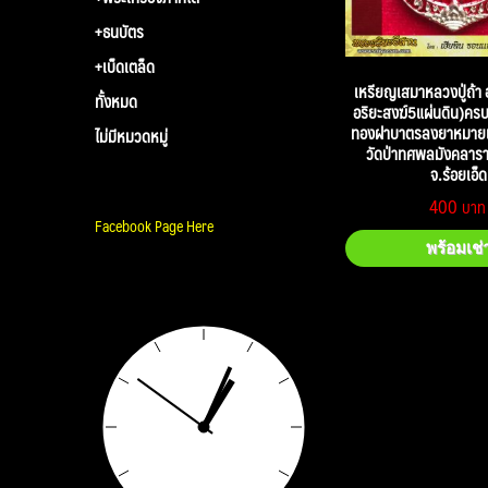
+ธนบัตร
+เบ็ดเตล็ด
เหรียญเสมาหลวงปู่ถ้า
ทั้งหมด
อริยะสงฆ์5แผ่นดิน)ครบอ
ทองฝาบาตรลงยาหมาย
ไม่มีหมวดหมู่
วัดป่าทศพลมังคลารา
จ.ร้อยเอ็ด
400
Facebook Page Here
พร้อมเช่