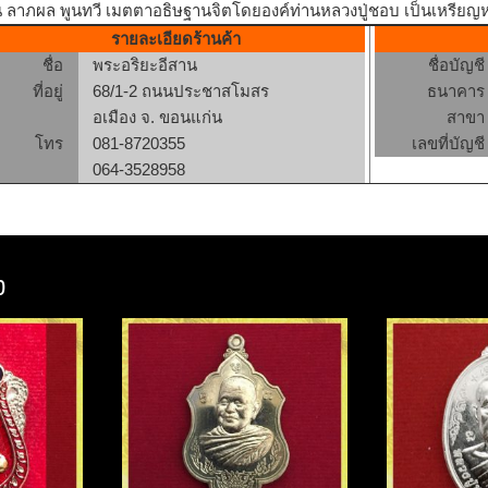
่น ลาภผล พูนทวี เมตตาอธิษฐานจิตโดยองค์ท่านหลวงปู่ชอบ เป็นเหรีย
รายละเอียดร้านค้า
ชื่อ
พระอริยะอีสาน
ชื่อบัญชี
ที่อยู่
68/1-2 ถนนประชาสโมสร
ธนาคาร
อเมือง จ. ขอนแก่น
สาขา
โทร
081-8720355
เลขที่บัญชี
064-3528958
ง