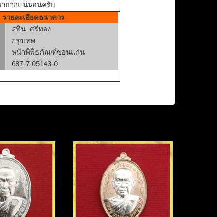
ญหายากแน่นอนครับ
รายละเอียดธนาคาร
สุทิน ศรีทอง
กรุงเทพ
หน้าพิพิธภัณฑ์ขอนแก่น
687-7-05143-0