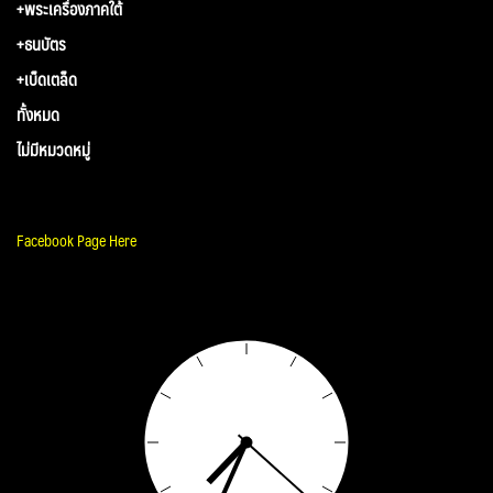
+พระเครื่องภาคใต้
+ธนบัตร
+เบ็ดเตล็ด
ทั้งหมด
ไม่มีหมวดหมู่
Facebook Page Here