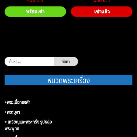
พร้อมเช่า
เช่าแล้ว
ค้นหา
สำหรับ:
หมวดพระเครื่อง
+พระเนื้อทองคำ
+พระบูชา
+ เหรียญและพระกริ่ง รูปหล่อ
พระพุทธ