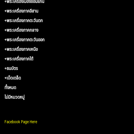
+พระเครื่องเมืองขอนแก่น
+พระเครื่องภาคอีสาน
+พระเครื่องภาคตะวันตก
+พระเครื่องภาคกลาง
+พระเครื่องภาคตะวันออก
+พระเครื่องภาคเหนือ
+พระเครื่องภาคใต้
+ธนบัตร
+เบ็ดเตล็ด
ทั้งหมด
ไม่มีหมวดหมู่
Facebook Page Here