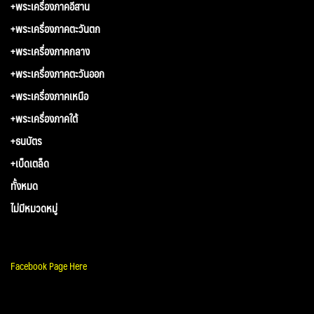
+พระเครื่องภาคอีสาน
+พระเครื่องภาคตะวันตก
+พระเครื่องภาคกลาง
+พระเครื่องภาคตะวันออก
+พระเครื่องภาคเหนือ
+พระเครื่องภาคใต้
+ธนบัตร
+เบ็ดเตล็ด
ทั้งหมด
ไม่มีหมวดหมู่
Facebook Page Here