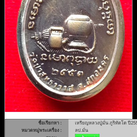
ชื่อเรียกหา :
เหรียญหลวงปู่มั่น ภูริทัตโต ปี
หมวดหมู่พระเครื่อง :
ลป.มั่น