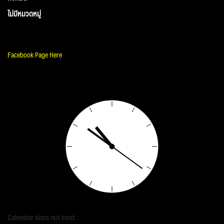
ไม่มีหมวดหมู่
Facebook Page Here
Calendar does not exist.