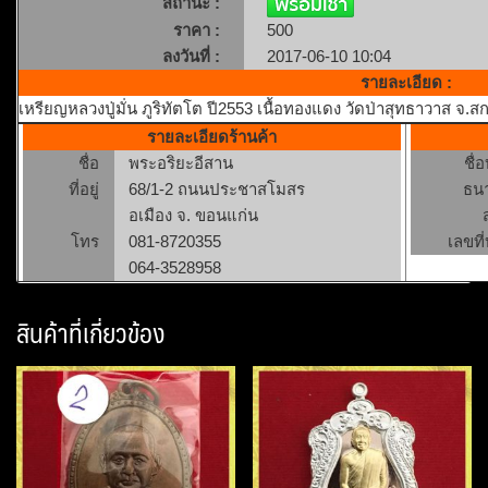
สถานะ :
ราคา :
500
ลงวันที่ :
2017-06-10 10:04
รายละเอียด :
เหรียญหลวงปู่มั่น ภูริทัตโต ปี2553 เนื้อทองแดง วัดป่าสุทธาวาส จ.
รายละเอียดร้านค้า
ชื่อ
พระอริยะอีสาน
ชื่
ที่อยู่
68/1-2 ถนนประชาสโมสร
ธน
อเมือง จ. ขอนแก่น
โทร
081-8720355
เลขที่
064-3528958
สินค้าที่เกี่ยวข้อง