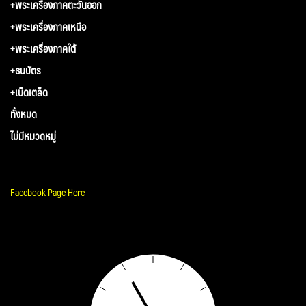
+พระเครื่องภาคตะวันออก
+พระเครื่องภาคเหนือ
+พระเครื่องภาคใต้
+ธนบัตร
+เบ็ดเตล็ด
ทั้งหมด
ไม่มีหมวดหมู่
Facebook Page Here