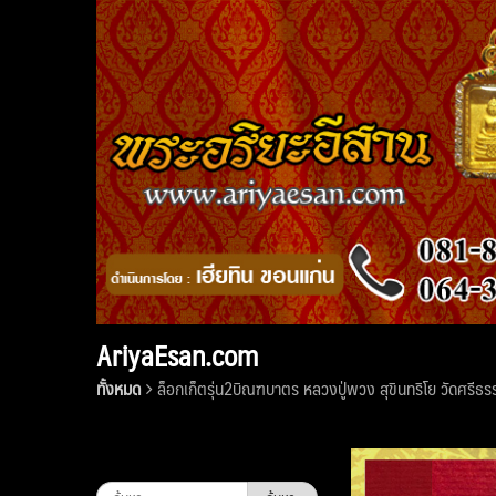
Skip
to
content
AriyaEsan.com
ทั้งหมด
ล็อกเก็ตรุ่น2บิณฑบาตร หลวงปู่พวง สุขินทริโย วัดศรีธ
ค้นหา