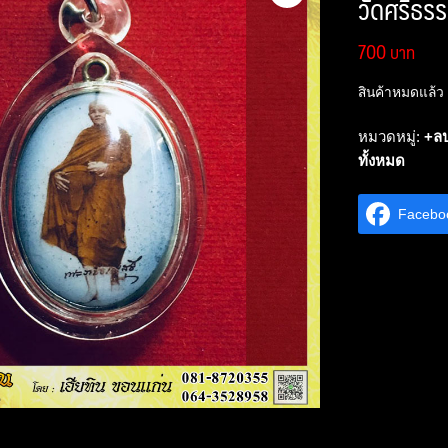
วัดศรีธร
700
สินค้าหมดแล้ว
หมวดหมู่:
+ล
ทั้งหมด
Facebo