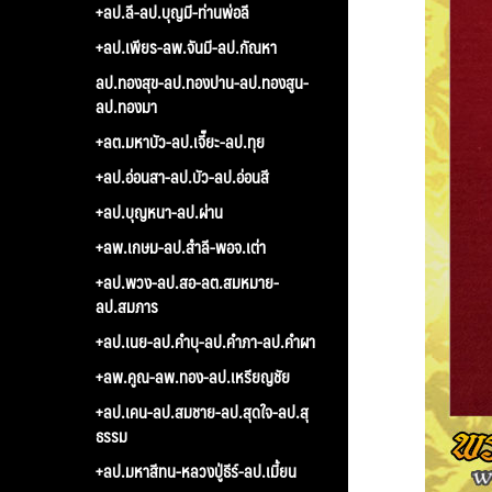
+ลป.ลี-ลป.บุญมี-ท่านพ่อลี
+ลป.เพียร-ลพ.จันมี-ลป.กัณหา
ลป.ทองสุข-ลป.ทองปาน-ลป.ทองสูน-
ลป.ทองมา
+ลต.มหาบัว-ลป.เจี๊ยะ-ลป.ทุย
+ลป.อ่อนสา-ลป.บัว-ลป.อ่อนสี
+ลป.บุญหนา-ลป.ผ่าน
+ลพ.เกษม-ลป.สำลี-พอจ.เต่า
+ลป.พวง-ลป.สอ-ลต.สมหมาย-
ลป.สมภาร
+ลป.เนย-ลป.คำบุ-ลป.คำภา-ลป.คำผา
+ลพ.คูณ-ลพ.ทอง-ลป.เหรียญชัย
+ลป.เคน-ลป.สมชาย-ลป.สุดใจ-ลป.สุ
ธรรม
+ลป.มหาสีทน-หลวงปู่ธีร์-ลป.เมี้ยน