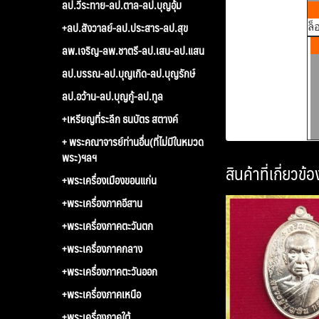
ลป.วีระทาย-ลป.ตาล-ลป.บุญอุ้ม
+ลป.สังวาลย์-ลป.ประสาร-ลป.สุข
ล็
ลพ.เจริญ-ลพ.ชาตรี-ลป.เสน-ลป.แสน
ลป.บรรณ-ลป.บุญเกิด-ลป.บุญรักษ์
ลป.อว้าน-ลป.บุญกู้-ลป.ทูล
+เหรียญที่ระลึก ธนบัตร สตางค์
+ พระคณาจารย์ท่านอื่น(ที่ไม่มีในหมวด
พระ)ฯลฯ
สินค้าที่เกี่ยวข้อ
+พระเครื่องเมืองขอนแก่น
+พระเครื่องภาคอีสาน
+พระเครื่องภาคตะวันตก
+พระเครื่องภาคกลาง
+พระเครื่องภาคตะวันออก
+พระเครื่องภาคเหนือ
+พระเครื่องภาคใต้