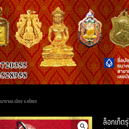
รรมารามอ.เมือง จ.ยโสธร
ล็อกเก็ตร