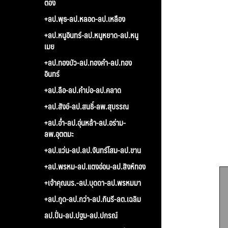
ตอง
+ลป.พุธ-ลป.หลอด-ลป.เหลือง
+ลป.หนูอินทร์-ลป.หนูหยาด-ลป.หนู
เมย
+ลป.ทองบัว-ลป.ทองคำ-ลป.ทอง
อินทร์
+ลป.ลือ-ลป.คำบ่อ-ลป.คลาด
+ลป.สังข์-ลป.สนธิ์-ลพ.สุบรรณ
+ลป.อ่ำ-ลป.อุ่นหล้า-ลป.อร่าม-
ลพ.อุตตมะ
+ลป.แว่น-ลป.ลป.จันทร์โสม-ลป.ขาน
+ลป.พรหม-ลป.แตงอ่อน-ลป.สิงห์ทอง
+เจ้าคุณนร.-ลป.บุดดา-ลป.พรหมมา
+ลป.กูด-ลป.กว่า-ลป.กินรี-ลต.เฉลิม
ลป.ปั่น-ลป.ปฐม-ลป.ปกรณ์