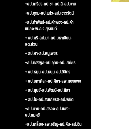
+ลป.เครื่อง-ลป.ชา-ลป.สี-ลป.จาม
+ลป.อุดม-ลป.แก้ว-ลป.เชาวรัตน์
+ลป.คำพันธ์-ลป.คำพอง-ลป.คำ
แปลง-พ.อ.จ.สุริยันต์
+ ลป.ศรี-ลป.มา-ลป.มหาเขียน-
ลต.ล้วน
+ ลป.หา-ลป.หนูเพชร
+ลป.ทองพูล-ลป.อุทัย-ลป.เสถียร
+ ลป.หมุน-ลป.หนุน-ลป.วิจิตร
+ ลป.มหาศิลา-ลป.ศิลา-ลพ.กองแพง
+ ลป.สูนย์-ลป.พัฒน์-ลป.สีลา
+ ลป.ไม-ลป.สมเกียรติ-ลป.พิชิต
+ลป.สาย-ลป.สรวง-ลป.แสง-
ลป.สมศรี
+ลป.เกลี้ยง-ลพ.จรัญ-ลป.คีบ-ลป.อิน