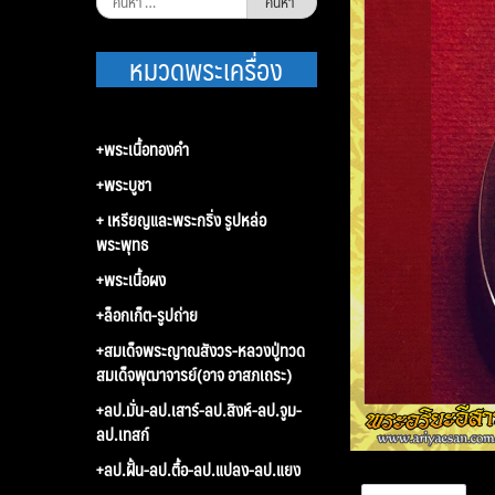
สำหรับ:
หมวดพระเครื่อง
+พระเนื้อทองคำ
+พระบูชา
+ เหรียญและพระกริ่ง รูปหล่อ
พระพุทธ
+พระเนื้อผง
+ล็อกเก็ต-รูปถ่าย
+สมเด็จพระญาณสังวร-หลวงปู่ทวด
สมเด็จพุฒาจารย์(อาจ อาสภเถระ)
+ลป.มั่น-ลป.เสาร์-ลป.สิงห์-ลป.จูม-
ลป.เทสก์
+ลป.ฝั้น-ลป.ตื้อ-ลป.แปลง-ลป.แยง