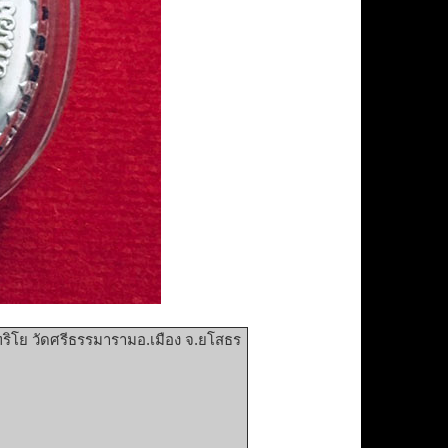
ทริโย วัดศรีธรรมารามอ.เมือง จ.ยโสธร