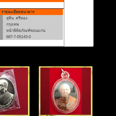
รายละเอียดธนาคาร
สุทิน ศรีทอง
กรุงเทพ
หน้าพิพิธภัณฑ์ขอนแก่น
687-7-05143-0