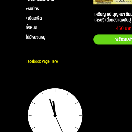
+ธนบัตร
เหรียญ ลป.บุญหนา ธัมมท
+เบ็ดเตล็ด
เศรษฐี เนื้อทองแดงมันป
ทั้งหมด
450
ไม่มีหมวดหมู่
พร้อมเช่
Facebook Page Here