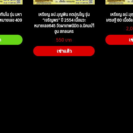
ินโน รุ่น มหา
เหรียญ ลป.บุญพิน กตปุณโญ รุ่น
เหรียญ ลป.บุญ
ู หมายเลข 409
“เจริญพร” ปี 2554 เนื้อนวะ
เศรษฐี 80 เนื้ออ
หมายเลข645 วัดผาเทพนิมิต อ.นิคมนำ้
2,
อูน สกลนคร
550
า
เช
เช่าแล้ว