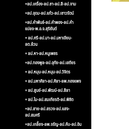
+ลป.เครื่อง-ลป.ชา-ลป.สี-ลป.จาม
+ลป.อุดม-ลป.แก้ว-ลป.เชาวรัตน์
+ลป.คำพันธ์-ลป.คำพอง-ลป.คำ
แปลง-พ.อ.จ.สุริยันต์
+ ลป.ศรี-ลป.มา-ลป.มหาเขียน-
ลต.ล้วน
+ ลป.หา-ลป.หนูเพชร
+ลป.ทองพูล-ลป.อุทัย-ลป.เสถียร
+ ลป.หมุน-ลป.หนุน-ลป.วิจิตร
+ ลป.มหาศิลา-ลป.ศิลา-ลพ.กองแพง
+ ลป.สูนย์-ลป.พัฒน์-ลป.สีลา
+ ลป.ไม-ลป.สมเกียรติ-ลป.พิชิต
+ลป.สาย-ลป.สรวง-ลป.แสง-
ลป.สมศรี
+ลป.เกลี้ยง-ลพ.จรัญ-ลป.คีบ-ลป.อิน