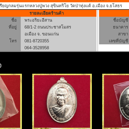
รียญกลมรุ่นแรกหลวงปู่พวง สุขินทริโย วัดป่าทุ่งแต้ อ.เมือง จ.ยโสธร
รายละเอียดร้านค้า
ชื่อ
พระอริยะอีสาน
ชื่อบัญชี
ที่อยู่
68/1-2 ถนนประชาสโมสร
ธนาคาร
อเมือง จ. ขอนแก่น
สาขา
โทร
081-8720355
เลขที่บัญชี
064-3528958
ง