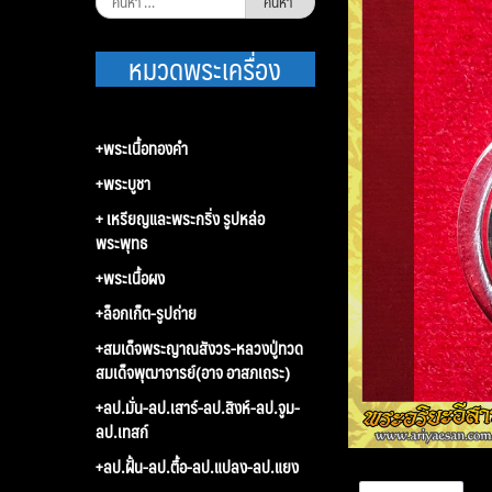
สำหรับ:
หมวดพระเครื่อง
+พระเนื้อทองคำ
+พระบูชา
+ เหรียญและพระกริ่ง รูปหล่อ
พระพุทธ
+พระเนื้อผง
+ล็อกเก็ต-รูปถ่าย
+สมเด็จพระญาณสังวร-หลวงปู่ทวด
สมเด็จพุฒาจารย์(อาจ อาสภเถระ)
+ลป.มั่น-ลป.เสาร์-ลป.สิงห์-ลป.จูม-
ลป.เทสก์
+ลป.ฝั้น-ลป.ตื้อ-ลป.แปลง-ลป.แยง