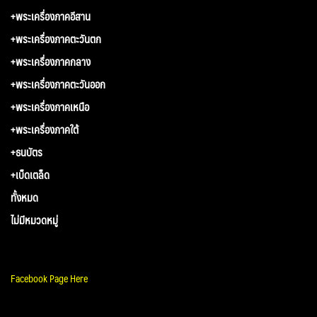
+พระเครื่องภาคอีสาน
+พระเครื่องภาคตะวันตก
+พระเครื่องภาคกลาง
+พระเครื่องภาคตะวันออก
+พระเครื่องภาคเหนือ
+พระเครื่องภาคใต้
+ธนบัตร
+เบ็ดเตล็ด
ทั้งหมด
ไม่มีหมวดหมู่
Facebook Page Here