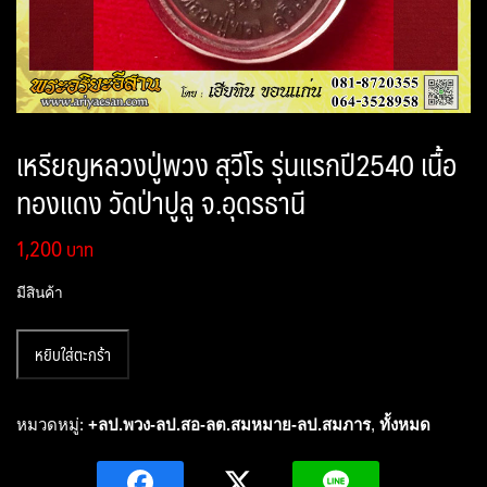
เหรียญหลวงปู่พวง สุวีโร รุ่นแรกปี2540 เนื้อ
ทองแดง วัดป่าปูลู จ.อุดรธานี
1,200
มีสินค้า
จำนวน
หยิบใส่ตะกร้า
เหรียญ
หลวง
ปู่
หมวดหมู่:
+ลป.พวง-ลป.สอ-ลต.สมหมาย-ลป.สมภาร
,
ทั้งหมด
พวง
สุ