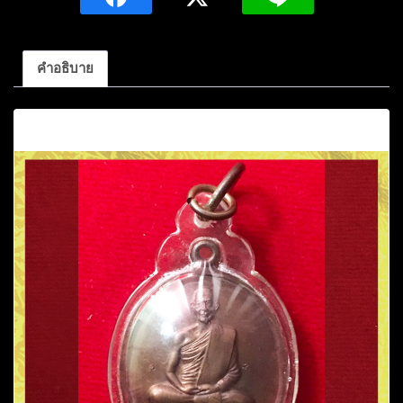
วีโร
รุ่น
แรก
คำอธิบาย
ปี2540
เนื้อ
คำอธิบาย
ทองแดง
วัด
ป่า
ปูลู
จ.อุดรธานี
ชิ้น