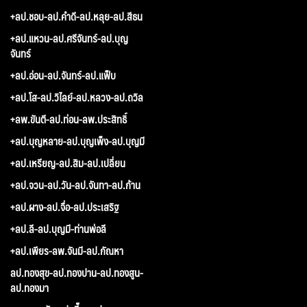
+ลป.ชอบ-ลป.คำดี-ลป.หลุย-ลป.สีธน
+ลป.แหวน-ลป.ศรีจันทร์-ลป.บุญ
จันทร์
+ลป.อ่อน-ลป.จันทร์-ลป.แฟ็บ
+ลป.โส-ลป.วิไลย์-ลป.หลวง-ลป.ถวิล
+ลพ.ขันตี-ลป.ท่อน-ลพ.ประสิทธิ์
+ลป.บุญหลาย-ลป.บุญเพ็ง-ลป.บุญมี
+ลป.เหรียญ-ลป.สิม-ลป.เปลี่ยน
+ลป.จวน-ลป.วัน-ลป.จันทา-ลป.ก้าน
+ลป.ผาง-ลป.จื่อ-ลป.ประเสริฐ
+ลป.ลี-ลป.บุญมี-ท่านพ่อลี
+ลป.เพียร-ลพ.จันมี-ลป.กัณหา
ลป.ทองสุข-ลป.ทองปาน-ลป.ทองสูน-
ลป.ทองมา