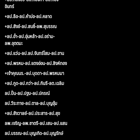
อินทร์
+ลป.ลือ-ลป.คำบ่อ-ลป.คลาด
+ลป.สังข์-ลป.สนธิ์-ลพ.สุบรรณ
+ลป.อ่ำ-ลป.อุ่นหล้า-ลป.อร่าม-
ลพ.อุตตมะ
+ลป.แว่น-ลป.ลป.จันทร์โสม-ลป.ขาน
+ลป.พรหม-ลป.แตงอ่อน-ลป.สิงห์ทอง
+เจ้าคุณนร.-ลป.บุดดา-ลป.พรหมมา
+ลป.กูด-ลป.กว่า-ลป.กินรี-ลต.เฉลิม
ลป.ปั่น-ลป.ปฐม-ลป.ปกรณ์
ลป.วีระทาย-ลป.ตาล-ลป.บุญอุ้ม
+ลป.สังวาลย์-ลป.ประสาร-ลป.สุข
ลพ.เจริญ-ลพ.ชาตรี-ลป.เสน-ลป.แสน
ลป.บรรณ-ลป.บุญเกิด-ลป.บุญรักษ์