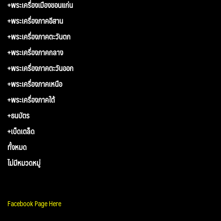
+พระเครื่องเมืองขอนแก่น
+พระเครื่องภาคอีสาน
+พระเครื่องภาคตะวันตก
+พระเครื่องภาคกลาง
+พระเครื่องภาคตะวันออก
+พระเครื่องภาคเหนือ
+พระเครื่องภาคใต้
+ธนบัตร
+เบ็ดเตล็ด
ทั้งหมด
ไม่มีหมวดหมู่
Facebook Page Here