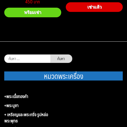
450
เช่าแล้ว
พร้อมเช่า
ค้นหา
สำหรับ:
หมวดพระเครื่อง
+พระเนื้อทองคำ
+พระบูชา
+ เหรียญและพระกริ่ง รูปหล่อ
พระพุทธ