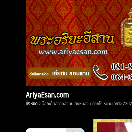
Skip
to
content
AriyaEsan.com
ทั้งหมด
ล็อกเก็ตฉากทองลป.สิงห์ทอง ปภากโร หมายเลข1322ปี25
ค้นหา