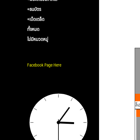
+ธนบัตร
+เบ็ดเตล็ด
ทั้งหมด
ไม่มีหมวดหมู่
Facebook Page Here
ล็