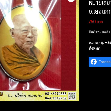
หมายเลข1
อ.เลิงนก
750
สินค้าหมดแล้ว
หมวดหมู่:
+ลป
ทั้งหมด
Facebo