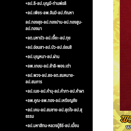
+ลป.ลี-ลป.บุญมี-ท่านพ่อลี
+ลป.เพียร-ลพ.จันมี-ลป.กัณหา
ลป.ทองสุข-ลป.ทองปาน-ลป.ทองสูน-
ลป.ทองมา
+ลต.มหาบัว-ลป.เจี๊ยะ-ลป.ทุย
+ลป.อ่อนสา-ลป.บัว-ลป.อ่อนสี
+ลป.บุญหนา-ลป.ผ่าน
+ลพ.เกษม-ลป.สำลี-พอจ.เต่า
+ลป.พวง-ลป.สอ-ลต.สมหมาย-
ลป.สมภาร
+ลป.เนย-ลป.คำบุ-ลป.คำภา-ลป.คำผา
+ลพ.คูณ-ลพ.ทอง-ลป.เหรียญชัย
+ลป.เคน-ลป.สมชาย-ลป.สุดใจ-ลป.สุ
ธรรม
+ลป.มหาสีทน-หลวงปู่ธีร์-ลป.เมี้ยน