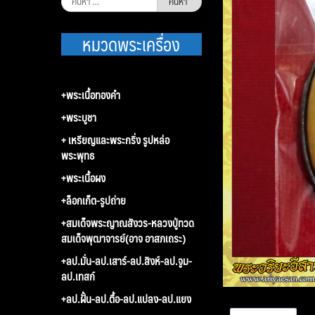
สำหรับ:
หมวดพระเครื่อง
+พระเนื้อทองคำ
+พระบูชา
+ เหรียญและพระกริ่ง รูปหล่อ
พระพุทธ
+พระเนื้อผง
+ล็อกเก็ต-รูปถ่าย
+สมเด็จพระญาณสังวร-หลวงปู่ทวด
สมเด็จพุฒาจารย์(อาจ อาสภเถระ)
+ลป.มั่น-ลป.เสาร์-ลป.สิงห์-ลป.จูม-
ลป.เทสก์
+ลป.ฝั้น-ลป.ตื้อ-ลป.แปลง-ลป.แยง