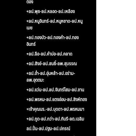
ตอง
+ลป.พุธ-ลป.หลอด-ลป.เหลือง
+ลป.หนูอินทร์-ลป.หนูหยาด-ลป.หนู
เมย
+ลป.ทองบัว-ลป.ทองคำ-ลป.ทอง
อินทร์
+ลป.ลือ-ลป.คำบ่อ-ลป.คลาด
+ลป.สังข์-ลป.สนธิ์-ลพ.สุบรรณ
+ลป.อ่ำ-ลป.อุ่นหล้า-ลป.อร่าม-
ลพ.อุตตมะ
+ลป.แว่น-ลป.ลป.จันทร์โสม-ลป.ขาน
+ลป.พรหม-ลป.แตงอ่อน-ลป.สิงห์ทอง
+เจ้าคุณนร.-ลป.บุดดา-ลป.พรหมมา
+ลป.กูด-ลป.กว่า-ลป.กินรี-ลต.เฉลิม
ลป.ปั่น-ลป.ปฐม-ลป.ปกรณ์