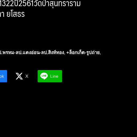
322ปี2561วัดป่าสุนทราราม
ทา ยโสธร
.พรหม-ลป.แตงอ่อน-ลป.สิงห์ทอง
,
+ล็อกเก็ต-รูปถ่าย
,
ok
X
Line