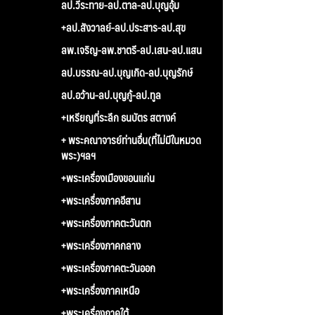
ลป.วีระทาย-ลป.ตาล-ลป.บุญอุ้ม
+ลป.สังวาลย์-ลป.ประสาร-ลป.สุข
ลพ.เจริญ-ลพ.ชาตรี-ลป.เสน-ลป.แสน
ลป.บรรณ-ลป.บุญเกิด-ลป.บุญรักษ์
ลป.อว้าน-ลป.บุญกู้-ลป.ทูล
+เหรียญที่ระลึก ธนบัตร สตางค์
+ พระคณาจารย์ท่านอื่น(ที่ไม่มีในหมวด
พระ)ฯลฯ
+พระเครื่องเมืองขอนแก่น
+พระเครื่องภาคอีสาน
+พระเครื่องภาคตะวันตก
+พระเครื่องภาคกลาง
+พระเครื่องภาคตะวันออก
+พระเครื่องภาคเหนือ
+พระเครื่องภาคใต้