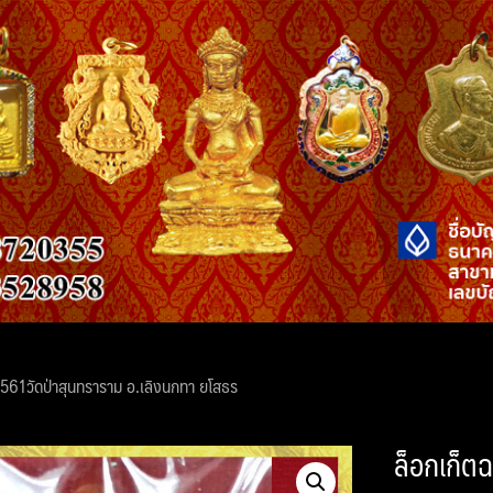
61วัดป่าสุนทราราม อ.เลิงนกทา ยโสธร
ล็อกเก็ต