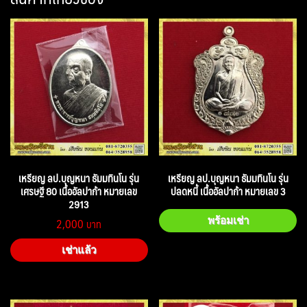
เหรียญ ลป.บุญหนา ธัมมทินโน รุ่น
เหรียญ ลป.บุญหนา ธัมมทินโน รุ่น
เศรษฐี 80 เนื้ออัลปาก้า หมายเลข
ปลดหนี้ เนื้ออัลปาก้า หมายเลข 3
2913
2,000
พร้อมเช่า
เช่าแล้ว