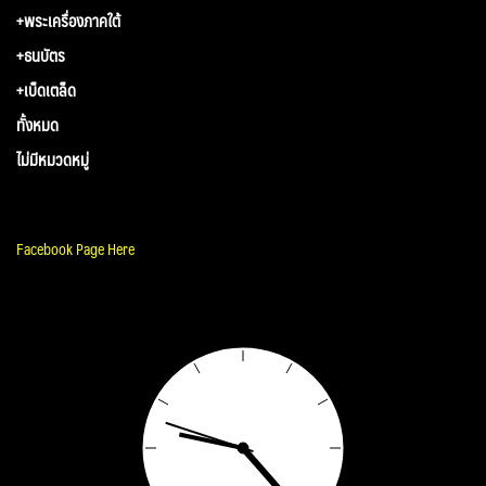
+พระเครื่องภาคใต้
+ธนบัตร
+เบ็ดเตล็ด
ทั้งหมด
ไม่มีหมวดหมู่
Facebook Page Here