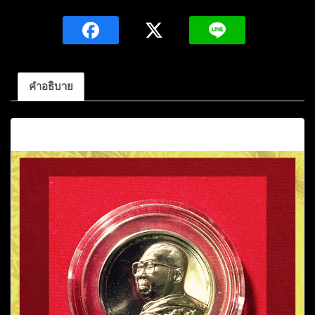
ปู่
สิงห์
ทอง
ป
ภา
คำอธิบาย
กโร
เนื้อ
คำอธิบาย
ทองแดง
ปี2560
วัด
ป่า
สุ
นท
รา
ราม
อ.เลิงนกทา
ยโสธร
ชิ้น