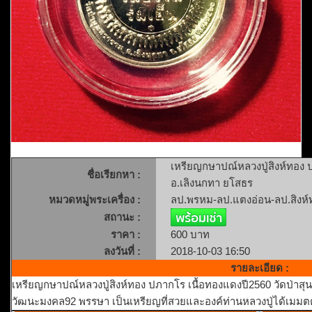
เหรียญกษาปณ์หลวงปู่สิงห์ทอง 
ชื่อเรียกหา :
อ.เลิงนกทา ยโสธร
หมวดหมู่พระเครื่อง :
ลป.พรหม-ลป.แตงอ่อน-ลป.สิงห์
สถานะ :
ราคา :
600 บาท
ลงวันที่ :
2018-10-03 16:50
รายละเอียด :
เหรียญกษาปณ์หลวงปู่สิงห์ทอง ปภากโร เนื้อทองแดงปี2560 วัดป่าสุน
วัฒนะมงคล92 พรรษา เป็นเหรียญที่สวยและองค์ท่านหลวงปู่ได้เมมตตา