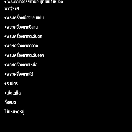
+ พระคณาจารย์ท่านอื่น(ที่ไม่มีในหมวด
พระ)ฯลฯ
+พระเครื่องเมืองขอนแก่น
+พระเครื่องภาคอีสาน
+พระเครื่องภาคตะวันตก
+พระเครื่องภาคกลาง
+พระเครื่องภาคตะวันออก
+พระเครื่องภาคเหนือ
+พระเครื่องภาคใต้
+ธนบัตร
+เบ็ดเตล็ด
ทั้งหมด
ไม่มีหมวดหมู่