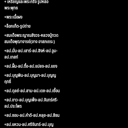
+ เหรียญและพระกริ่ง รูปหล่อ
พระพุทธ
+พระเนื้อผง
+ล็อกเก็ต-รูปถ่าย
+สมเด็จพระญาณสังวร-หลวงปู่ทวด
สมเด็จพุฒาจารย์(อาจ อาสภเถระ)
+ลป.มั่น-ลป.เสาร์-ลป.สิงห์-ลป.จูม-
ลป.เทสก์
+ลป.ฝั้น-ลป.ตื้อ-ลป.แปลง-ลป.แยง
+ลป.บุญพิน-ลป.บุญมา-ลป.บุญญ
ฤทธิ์
+ลป.ดุลย์-ลป.สาม-ลป.เดช-ลป.เยื้อน
+ลป.ขาว-ลป.บุญเพ็ง-ลป.จันทร์ศรี-
ลป.ประไพร
+ลป.ชอบ-ลป.คำดี-ลป.หลุย-ลป.สีธน
+ลป.แหวน-ลป.ศรีจันทร์-ลป.บุญ