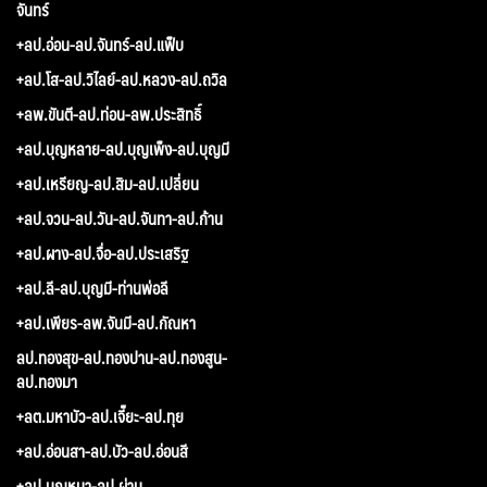
จันทร์
+ลป.อ่อน-ลป.จันทร์-ลป.แฟ็บ
+ลป.โส-ลป.วิไลย์-ลป.หลวง-ลป.ถวิล
+ลพ.ขันตี-ลป.ท่อน-ลพ.ประสิทธิ์
+ลป.บุญหลาย-ลป.บุญเพ็ง-ลป.บุญมี
+ลป.เหรียญ-ลป.สิม-ลป.เปลี่ยน
+ลป.จวน-ลป.วัน-ลป.จันทา-ลป.ก้าน
+ลป.ผาง-ลป.จื่อ-ลป.ประเสริฐ
+ลป.ลี-ลป.บุญมี-ท่านพ่อลี
+ลป.เพียร-ลพ.จันมี-ลป.กัณหา
ลป.ทองสุข-ลป.ทองปาน-ลป.ทองสูน-
ลป.ทองมา
+ลต.มหาบัว-ลป.เจี๊ยะ-ลป.ทุย
+ลป.อ่อนสา-ลป.บัว-ลป.อ่อนสี
+ลป.บุญหนา-ลป.ผ่าน