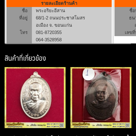
รายละเอียดร้านค้า
ชื่อ
พระอริยะอีสาน
ชื่
ที่อยู่
68/1-2 ถนนประชาสโมสร
ธน
อเมือง จ. ขอนแก่น
โทร
081-8720355
เลขที่
064-3528958
สินค้าที่เกี่ยวข้อง