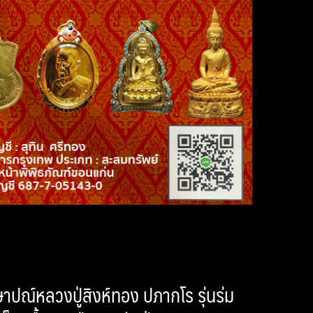
าปณ์หลวงปู่สิงห์ทอง ปภากโร รุ่นร่ม