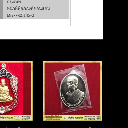
กรุงเทพ
หน้าพิพิธภัณฑ์ขอนแก่น
687-7-05143-0