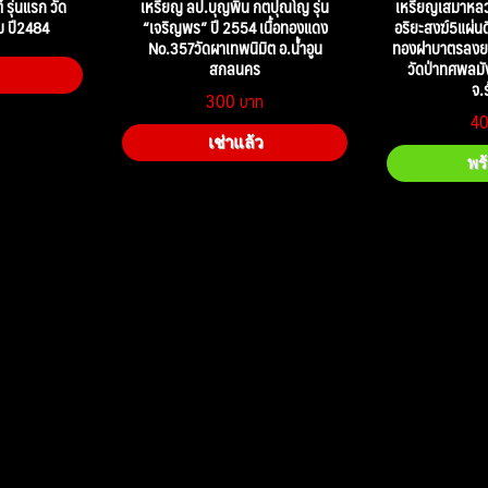
รุ่นแรก วัด
เหรียญ ลป.บุญพิน กตปุณโญ รุ่น
เหรียญเสมาหลวง
ม ปี2484
“เจริญพร” ปี 2554 เนื้อทองแดง
อริยะสงฆ์5แผ่นด
No.357วัดผาเทพนิมิต อ.น้ำอูน
ทองฝาบาตรลงย
สกลนคร
วัดป่าทศพลมั
จ.
300
4
เช่าแล้ว
พร