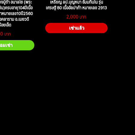
ปู่ถ้า อนาลโย (พระ
เหรียญ ลป.บุญหนา ธัมมทินโน รุ่น
ิน)ครบอายุ104ปีเนื้อ
เศรษฐี 80 เนื้ออัลปาก้า หมายเลข 2913
าหมายเลข10ปี2560
2,000
งคลาราม อ.เมยวดี
ร้อยเอ็ด
เช่าแล้ว
00
้อมเช่า