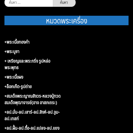
ค้นหา
สำหรับ:
หมวดพระเครื่อง
+พระเนื้อทองคำ
+พระบูชา
+ เหรียญและพระกริ่ง รูปหล่อ
พระพุทธ
+พระเนื้อผง
+ล็อกเก็ต-รูปถ่าย
+สมเด็จพระญาณสังวร-หลวงปู่ทวด
สมเด็จพุฒาจารย์(อาจ อาสภเถระ)
+ลป.มั่น-ลป.เสาร์-ลป.สิงห์-ลป.จูม-
ลป.เทสก์
+ลป.ฝั้น-ลป.ตื้อ-ลป.แปลง-ลป.แยง