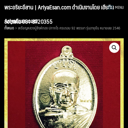
Skip
พระอริยะอีสาน | AriyaEsan.com ดำเนินงานโดย เฮียทิน
MENU
to
content
AriyaEsan.com
ขอนแก่น 081-8720355
ทั้งหมด
เหรียญหลวงปู่สิงห์ทอง ปภากโร ครบรอบ 92 พรรษา รุ่นอายุยืน หมายเลข 2546