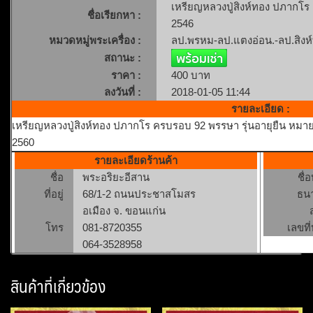
เหรียญหลวงปู่สิงห์ทอง ปภากโร
ชื่อเรียกหา :
2546
หมวดหมู่พระเครื่อง :
ลป.พรหม-ลป.แตงอ่อน.-ลป.สิงห
สถานะ :
ราคา :
400 บาท
ลงวันที่ :
2018-01-05 11:44
รายละเอียด :
เหรียญหลวงปู่สิงห์ทอง ปภากโร ครบรอบ 92 พรรษา รุ่นอายุยืน หมายเ
2560
รายละเอียดร้านค้า
ชื่อ
พระอริยะอีสาน
ชื่
ที่อยู่
68/1-2 ถนนประชาสโมสร
ธน
อเมือง จ. ขอนแก่น
โทร
081-8720355
เลขที่
064-3528958
สินค้าที่เกี่ยวข้อง