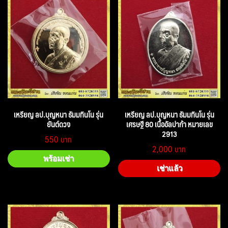
เหรียญ ลป.บุญหนา ธัมมทินโน รุ่น
เหรียญ ลป.บุญหนา ธัมมทินโน รุ่น
ยันต์ดวง
เศรษฐี 80 เนื้ออัลปาก้า หมายเลข
2913
550
2,000
พร้อมเช่า
เช่าแล้ว