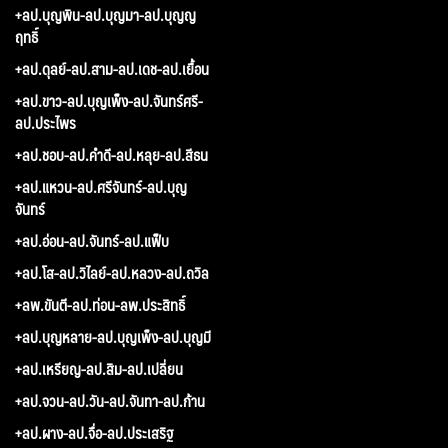
+ลป.บุญพิน-ลป.บุญมา-ลป.บุญญ
ฤทธิ์
+ลป.ดุลย์-ลป.สาม-ลป.เดช-ลป.เยื้อน
+ลป.ขาว-ลป.บุญเพ็ง-ลป.จันทร์ศรี-
ลป.ประไพร
+ลป.ชอบ-ลป.คำดี-ลป.หลุย-ลป.สีธน
+ลป.แหวน-ลป.ศรีจันทร์-ลป.บุญ
จันทร์
+ลป.อ่อน-ลป.จันทร์-ลป.แฟ็บ
+ลป.โส-ลป.วิไลย์-ลป.หลวง-ลป.ถวิล
+ลพ.ขันตี-ลป.ท่อน-ลพ.ประสิทธิ์
+ลป.บุญหลาย-ลป.บุญเพ็ง-ลป.บุญมี
+ลป.เหรียญ-ลป.สิม-ลป.เปลี่ยน
+ลป.จวน-ลป.วัน-ลป.จันทา-ลป.ก้าน
+ลป.ผาง-ลป.จื่อ-ลป.ประเสริฐ