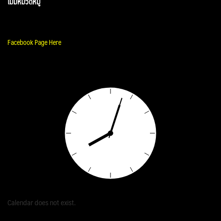
ไม่มีหมวดหมู่
Facebook Page Here
Calendar does not exist.