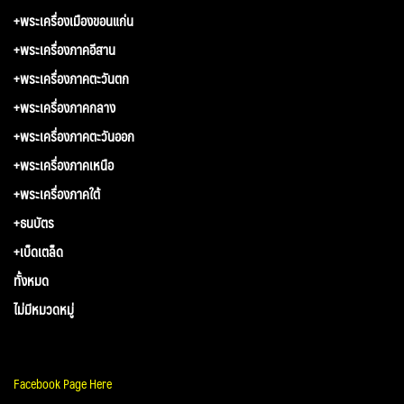
+พระเครื่องเมืองขอนแก่น
+พระเครื่องภาคอีสาน
+พระเครื่องภาคตะวันตก
+พระเครื่องภาคกลาง
+พระเครื่องภาคตะวันออก
+พระเครื่องภาคเหนือ
+พระเครื่องภาคใต้
+ธนบัตร
+เบ็ดเตล็ด
ทั้งหมด
ไม่มีหมวดหมู่
Facebook Page Here