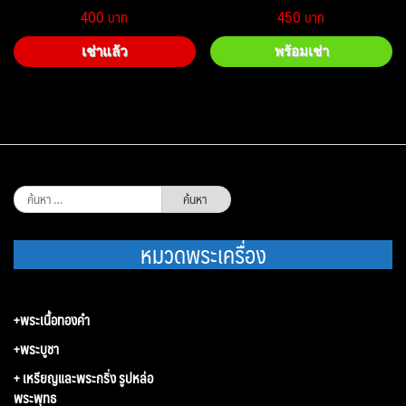
400
450
เช่าแล้ว
พร้อมเช่า
ค้นหา
สำหรับ:
หมวดพระเครื่อง
+พระเนื้อทองคำ
+พระบูชา
+ เหรียญและพระกริ่ง รูปหล่อ
พระพุทธ