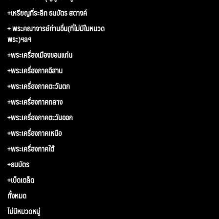
+เหรียญที่ระลึก ธนบัตร สตางค์
+ พระคณาจารย์ท่านอื่น(ที่ไม่มีในหมวด
พระ)ฯลฯ
+พระเครื่องเมืองขอนแก่น
+พระเครื่องภาคอีสาน
+พระเครื่องภาคตะวันตก
+พระเครื่องภาคกลาง
+พระเครื่องภาคตะวันออก
+พระเครื่องภาคเหนือ
+พระเครื่องภาคใต้
+ธนบัตร
+เบ็ดเตล็ด
ทั้งหมด
ไม่มีหมวดหมู่