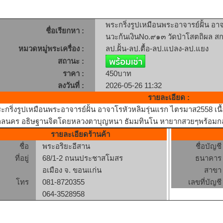
พระกริ่งรูปเหมือนพระอาจารย์ฝั้น อา
ชื่อเรียกหา :
นวะก้นเงินNo.๙๑๓ วัดป่าโสตถิผล 
หมวดหมู่พระเครื่อง :
ลป.ฝั้น-ลป.ตื้อ-ลป.แปลง-ลป.แยง
สถานะ :
ราคา :
450บาท
ลงวันที่ :
2026-05-26 11:32
รายละเอียด :
ะกริ่งรูปเหมือนพระอาจารย์ฝั้น อาจาโรหัวหลิมรุ่นแรก ไตรมาส2558 เนื
ลนคร อธิษฐานจิตโดยหลวงตาบุญหนา ธัมมทินโน หายากสวยๆพร้อมกล
รายละเอียดร้านค้า
ชื่อ
พระอริยะอีสาน
ชื่อบัญชี
ที่อยู่
68/1-2 ถนนประชาสโมสร
ธนาคาร
อเมือง จ. ขอนแก่น
สาขา
โทร
081-8720355
เลขที่บัญชี
064-3528958