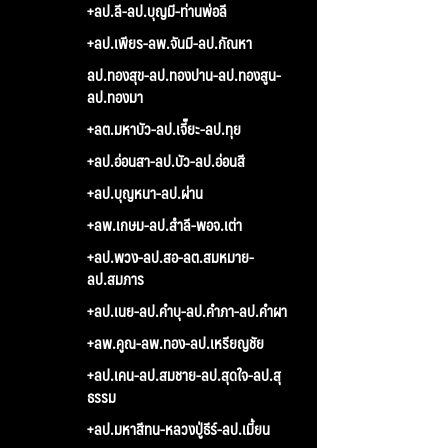
+ลป.ลี-ลป.บุญมี-ท่านพ่อลี
+ลป.เพียร-ลพ.จันมี-ลป.กัณหา
ลป.ทองสุข-ลป.ทองปาน-ลป.ทองสูน-
ลป.ทองมา
+ลต.มหาบัว-ลป.เจี๊ยะ-ลป.ทุย
+ลป.อ่อนสา-ลป.บัว-ลป.อ่อนสี
+ลป.บุญหนา-ลป.ผ่าน
+ลพ.เกษม-ลป.สำลี-พอจ.เต่า
+ลป.พวง-ลป.สอ-ลต.สมหมาย-
ลป.สมภาร
+ลป.เนย-ลป.คำบุ-ลป.คำภา-ลป.คำผา
+ลพ.คูณ-ลพ.ทอง-ลป.เหรียญชัย
+ลป.เคน-ลป.สมชาย-ลป.สุดใจ-ลป.สุ
ธรรม
+ลป.มหาสีทน-หลวงปู่ธีร์-ลป.เมี้ยน