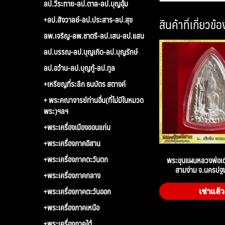
ลป.วีระทาย-ลป.ตาล-ลป.บุญอุ้ม
+ลป.สังวาลย์-ลป.ประสาร-ลป.สุข
สินค้าที่เกี่ยวข้อ
ลพ.เจริญ-ลพ.ชาตรี-ลป.เสน-ลป.แสน
ลป.บรรณ-ลป.บุญเกิด-ลป.บุญรักษ์
ลป.อว้าน-ลป.บุญกู้-ลป.ทูล
+เหรียญที่ระลึก ธนบัตร สตางค์
+ พระคณาจารย์ท่านอื่น(ที่ไม่มีในหมวด
พระ)ฯลฯ
+พระเครื่องเมืองขอนแก่น
+พระเครื่องภาคอีสาน
+พระเครื่องภาคตะวันตก
พระขุนแผนหลวงพ่อเต๋ 
สามง่าม จ.นครปฐ
+พระเครื่องภาคกลาง
+พระเครื่องภาคตะวันออก
เช่าแล้ว
+พระเครื่องภาคเหนือ
+พระเครื่องภาคใต้