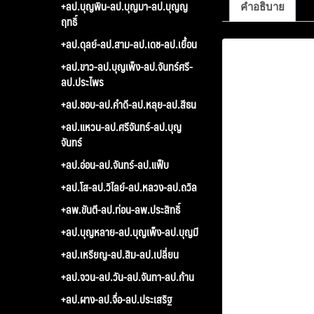
+ลป.บุญพิน-ลป.บุญมา-ลป.บุญญ
คำอธิบาย
ฤทธิ์
+ลป.ดุลย์-ลป.สาม-ลป.เดช-ลป.เยื้อน
คำอธิบาย
+ลป.ขาว-ลป.บุญเพ็ง-ลป.จันทร์ศรี-
ลป.ประไพร
+ลป.ชอบ-ลป.คำดี-ลป.หลุย-ลป.สีธน
+ลป.แหวน-ลป.ศรีจันทร์-ลป.บุญ
จันทร์
+ลป.อ่อน-ลป.จันทร์-ลป.แฟ็บ
+ลป.โส-ลป.วิไลย์-ลป.หลวง-ลป.ถวิล
+ลพ.ขันตี-ลป.ท่อน-ลพ.ประสิทธิ์
+ลป.บุญหลาย-ลป.บุญเพ็ง-ลป.บุญมี
+ลป.เหรียญ-ลป.สิม-ลป.เปลี่ยน
+ลป.จวน-ลป.วัน-ลป.จันทา-ลป.ก้าน
+ลป.ผาง-ลป.จื่อ-ลป.ประเสริฐ