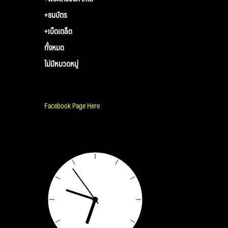
+ธนบัตร
+เบ็ดเตล็ด
ทั้งหมด
ไม่มีหมวดหมู่
Facebook Page Here