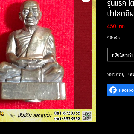
รุ่นแรก ไ
ป่าโสตถ
450
มีสินค้า
จำนวน
หยิบใส่ตะกร้า
พระ
กริ่ง
รูป
หมวดหมู่:
+ลป
เหมือน
พระ
Facebo
อา
จาร
ย์ฝั้น
อา
จา
โร