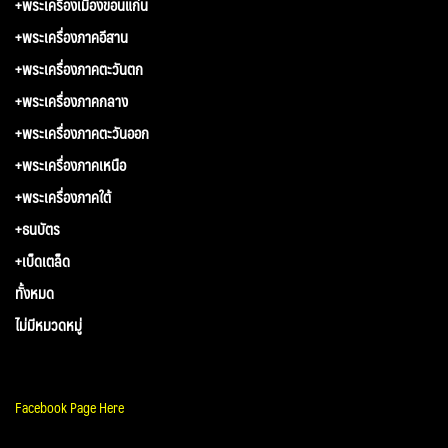
+พระเครื่องเมืองขอนแก่น
+พระเครื่องภาคอีสาน
+พระเครื่องภาคตะวันตก
+พระเครื่องภาคกลาง
+พระเครื่องภาคตะวันออก
+พระเครื่องภาคเหนือ
+พระเครื่องภาคใต้
+ธนบัตร
+เบ็ดเตล็ด
ทั้งหมด
ไม่มีหมวดหมู่
Facebook Page Here