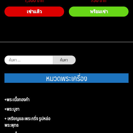
1,500
750
เช่าแล้ว
พร้อมเช่า
ค้นหา
สำหรับ:
หมวดพระเครื่อง
+พระเนื้อทองคำ
+พระบูชา
+ เหรียญและพระกริ่ง รูปหล่อ
พระพุทธ