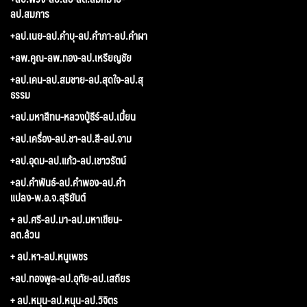
ลป.สมภาร
+ลป.เนย-ลป.คำบุ-ลป.คำภา-ลป.คำผา
+ลพ.คูณ-ลพ.ทอง-ลป.เหรียญชัย
+ลป.เคน-ลป.สมชาย-ลป.สุดใจ-ลป.สุ
ธรรม
+ลป.มหาสีทน-หลวงปู่ธีร์-ลป.เมี้ยน
+ลป.เครื่อง-ลป.ชา-ลป.สี-ลป.จาม
+ลป.อุดม-ลป.แก้ว-ลป.เชาวรัตน์
+ลป.คำพันธ์-ลป.คำพอง-ลป.คำ
แปลง-พ.อ.จ.สุริยันต์
+ ลป.ศรี-ลป.มา-ลป.มหาเขียน-
ลต.ล้วน
+ ลป.หา-ลป.หนูเพชร
+ลป.ทองพูล-ลป.อุทัย-ลป.เสถียร
+ ลป.หมุน-ลป.หนุน-ลป.วิจิตร