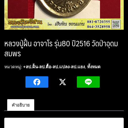
หลวงปู่ฝั้น อาจาโร รุ่น80 ปี2516 วัดป่าอุดม
สมพร
หมวดหมู่:
+ลป.ฝั้น-ลป.ตื้อ-ลป.แปลง-ลป.แยง
,
ทั้งหมด
คำอธิบาย
คำอธิบาย