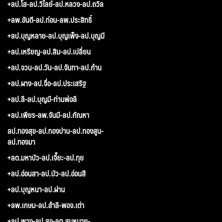
+ลป.โส-ลป.วิไลย์-ลป.หลวง-ลป.ถวิล
+ลพ.ขันตี-ลป.ท่อน-ลพ.ประสิทธิ์
+ลป.บุญหลาย-ลป.บุญเพ็ง-ลป.บุญมี
+ลป.เหรียญ-ลป.สิม-ลป.เปลี่ยน
+ลป.จวน-ลป.วัน-ลป.จันทา-ลป.ก้าน
+ลป.ผาง-ลป.จื่อ-ลป.ประเสริฐ
+ลป.ลี-ลป.บุญมี-ท่านพ่อลี
+ลป.เพียร-ลพ.จันมี-ลป.กัณหา
ลป.ทองสุข-ลป.ทองปาน-ลป.ทองสูน-
ลป.ทองมา
+ลต.มหาบัว-ลป.เจี๊ยะ-ลป.ทุย
+ลป.อ่อนสา-ลป.บัว-ลป.อ่อนสี
+ลป.บุญหนา-ลป.ผ่าน
+ลพ.เกษม-ลป.สำลี-พอจ.เต่า
+ลป.พวง-ลป.สอ-ลต.สมหมาย-