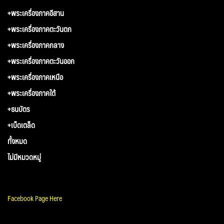
+พระเครื่องภาคอีสาน
+พระเครื่องภาคตะวันตก
+พระเครื่องภาคกลาง
+พระเครื่องภาคตะวันออก
+พระเครื่องภาคเหนือ
+พระเครื่องภาคใต้
+ธนบัตร
+เบ็ดเตล็ด
ทั้งหมด
ไม่มีหมวดหมู่
Facebook Page Here