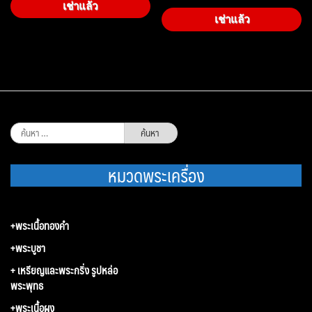
เช่าแล้ว
เช่าแล้ว
ค้นหา
สำหรับ:
หมวดพระเครื่อง
+พระเนื้อทองคำ
+พระบูชา
+ เหรียญและพระกริ่ง รูปหล่อ
พระพุทธ
+พระเนื้อผง