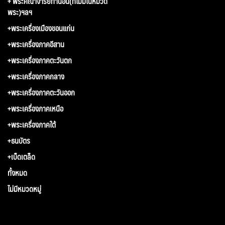
+ พระคณาจารย์ท่านอื่น(ที่ไม่มีในหมวด
พระ)ฯลฯ
+พระเครื่องเมืองขอนแก่น
+พระเครื่องภาคอีสาน
+พระเครื่องภาคตะวันตก
+พระเครื่องภาคกลาง
+พระเครื่องภาคตะวันออก
+พระเครื่องภาคเหนือ
+พระเครื่องภาคใต้
+ธนบัตร
+เบ็ดเตล็ด
ทั้งหมด
ไม่มีหมวดหมู่