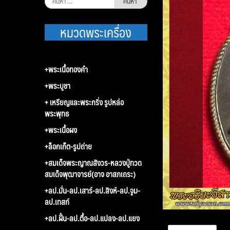
สำหรับ:
หมวดพระเครื่อง
+พระเนื้อทองคำ
+พระบูชา
+ เหรียญและพระกริ่ง รูปหล่อ
พระพุทธ
+พระเนื้อผง
+ล็อกเก็ต-รูปถ่าย
+สมเด็จพระญาณสังวร-หลวงปู่ทวด
สมเด็จพุฒาจารย์(อาจ อาสภเถระ)
+ลป.มั่น-ลป.เสาร์-ลป.สิงห์-ลป.จูม-
ลป.เทสก์
+ลป.ฝั้น-ลป.ตื้อ-ลป.แปลง-ลป.แยง