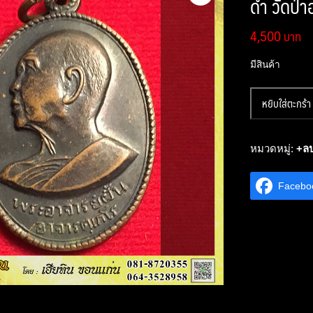
ดำ วัดป่
4,500
มีสินค้า
จำนวน
หยิบใส่ตะกร้า
หล
วง
ปู่
หมวดหมู่:
+ลป
ฝั้น
อา
Facebo
จาโร
รุ่น51
ปี2517
เนื้อ
ทองแดง
รมดำ
วัด
ป่า