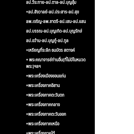
ลป.วีระทาย-ลป.ตาล-ลป.บุญอุ้ม
+ลป.สังวาลย์-ลป.ประสาร-ลป.สุข
ลพ.เจริญ-ลพ.ชาตรี-ลป.เสน-ลป.แสน
ลป.บรรณ-ลป.บุญเกิด-ลป.บุญรักษ์
ลป.อว้าน-ลป.บุญกู้-ลป.ทูล
+เหรียญที่ระลึก ธนบัตร สตางค์
+ พระคณาจารย์ท่านอื่น(ที่ไม่มีในหมวด
พระ)ฯลฯ
+พระเครื่องเมืองขอนแก่น
+พระเครื่องภาคอีสาน
+พระเครื่องภาคตะวันตก
+พระเครื่องภาคกลาง
+พระเครื่องภาคตะวันออก
+พระเครื่องภาคเหนือ
+พระเครื่องภาคใต้