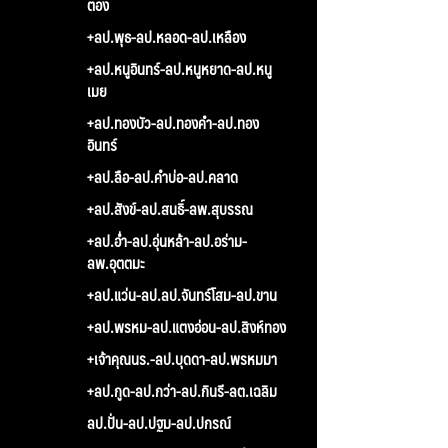
ตอง
+ลป.พุธ-ลป.หลอด-ลป.เหลือง
+ลป.หนูอินทร์-ลป.หนูหยาด-ลป.หนู
เมย
+ลป.ทองบัว-ลป.ทองคำ-ลป.ทอง
อินทร์
+ลป.ลือ-ลป.คำบ่อ-ลป.คลาด
+ลป.สังข์-ลป.สนธิ์-ลพ.สุบรรณ
+ลป.อ่ำ-ลป.อุ่นหล้า-ลป.อร่าม-
ลพ.อุตตมะ
+ลป.แว่น-ลป.ลป.จันทร์โสม-ลป.ขาน
+ลป.พรหม-ลป.แตงอ่อน-ลป.สิงห์ทอง
+เจ้าคุณนร.-ลป.บุดดา-ลป.พรหมมา
+ลป.กูด-ลป.กว่า-ลป.กินรี-ลต.เฉลิม
ลป.ปั่น-ลป.ปฐม-ลป.ปกรณ์