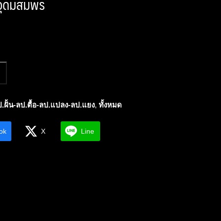
าอุดมสมพร
.ฝั้น-ลป.ตื้อ-ลป.แปลง-ลป.แยง
,
ทั้งหมด
ok
X
Line