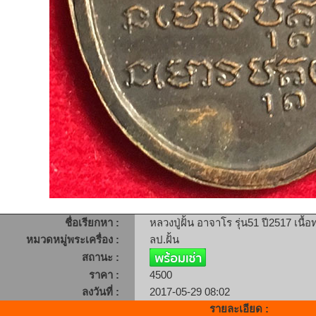
ชื่อเรียกหา :
หลวงปู่ฝั้น อาจาโร รุ่น51 ปี2517 เน
หมวดหมู่พระเครื่อง :
ลป.ฝั้น
สถานะ :
ราคา :
4500
ลงวันที่ :
2017-05-29 08:02
รายละเอียด :