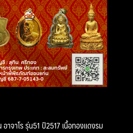
้น อาจาโร รุ่น51 ปี2517 เนื้อทองแดงรม